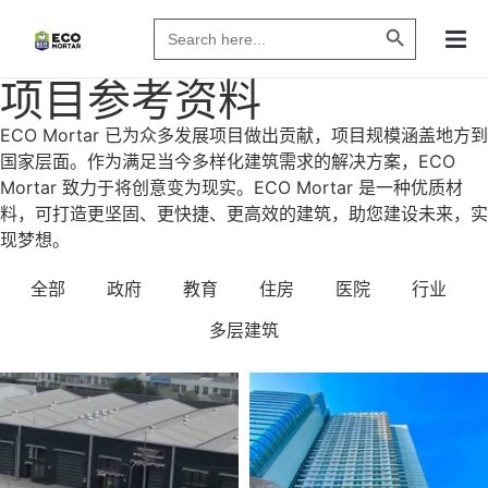
Search Butto
Search
for:
项目参考资料
ECO Mortar 已为众多发展项目做出贡献，项目规模涵盖地方到
国家层面。作为满足当今多样化建筑需求的解决方案，ECO
Mortar 致力于将创意变为现实。ECO Mortar 是一种优质材
料，可打造更坚固、更快捷、更高效的建筑，助您建设未来，实
现梦想。
全部
政府
教育
住房
医院
行业
多层建筑