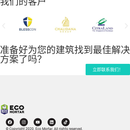
我们的客户
准备好为您的建筑找到最佳解决
方案了吗？
立即联系我们！
© Copyright 2020. Eco Mortar. All rights reserved.