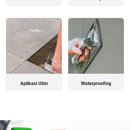
Aplikasi Ubin
Waterproofing