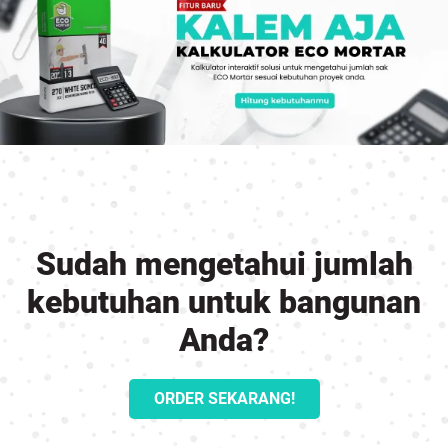
Sudah mengetahui jumlah
kebutuhan untuk bangunan
Anda?
ORDER SEKARANG!