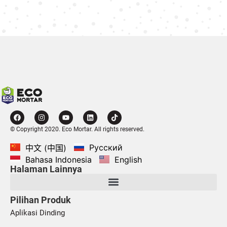
© Copyright 2020. Eco Mortar. All rights reserved.
Русский
中文 (中国)
Bahasa Indonesia
English
Halaman Lainnya
Pilihan Produk
Aplikasi Dinding