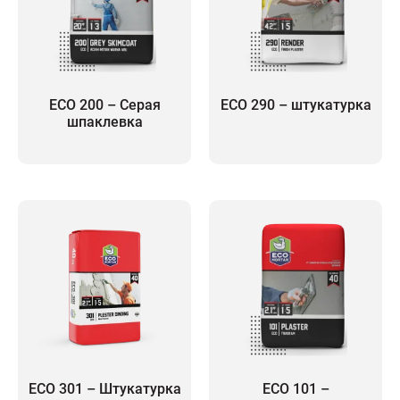
ECO 200 – Серая
ECO 290 – штукатурка
шпаклевка
ECO 301 – Штукатурка
ECO 101 –