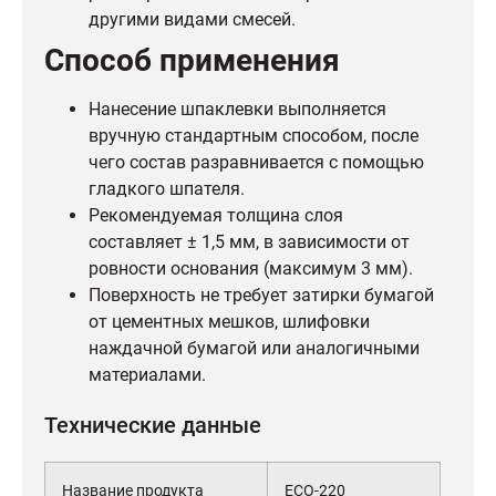
другими видами смесей.
Способ применения
Нанесение шпаклевки выполняется
вручную стандартным способом, после
чего состав разравнивается с помощью
гладкого шпателя.
Рекомендуемая толщина слоя
составляет ± 1,5 мм, в зависимости от
ровности основания (максимум 3 мм).
Поверхность не требует затирки бумагой
от цементных мешков, шлифовки
наждачной бумагой или аналогичными
материалами.
Технические данные
Название продукта
ECO-220