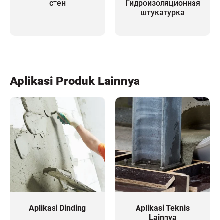
стен
Гидроизоляционная
штукатурка
Aplikasi Produk Lainnya
Aplikasi Dinding
Aplikasi Teknis
Lainnya