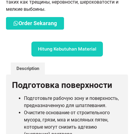
таких как трещины, неровности, шероховатости и
мелкие выбоины.
Order Sekarang
Hitung Kebutuhan Material
Description
Подготовка поверхности
Подготовьте рабочую зону и поверхность,
предназначенную для шпатлевания.
Очистите основание от строительного
мусора, грязи, мха и масляных пятен,
которые могут снизить адгезию