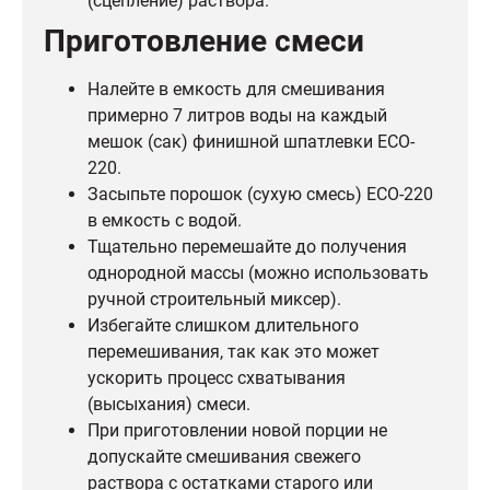
(сцепление) раствора.
Приготовление смеси
Налейте в емкость для смешивания
примерно 7 литров воды на каждый
мешок (сак) финишной шпатлевки ECO-
220.
Засыпьте порошок (сухую смесь) ECO-220
в емкость с водой.
Тщательно перемешайте до получения
однородной массы (можно использовать
ручной строительный миксер).
Избегайте слишком длительного
перемешивания, так как это может
ускорить процесс схватывания
(высыхания) смеси.
При приготовлении новой порции не
допускайте смешивания свежего
раствора с остатками старого или