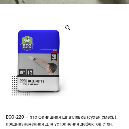
ECO-220
— это финишная шпатлевка (сухая смесь),
предназначенная для устранения дефектов стен,