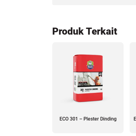
Produk Terkait
ECO 301 – Plester Dinding
E