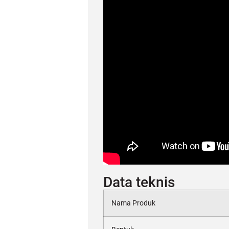
Data teknis
Nama Produk