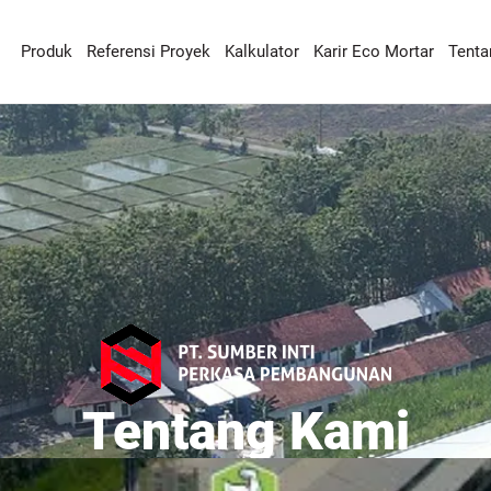
Produk
Referensi Proyek
Kalkulator
Karir Eco Mortar
Tenta
Tentang Kami