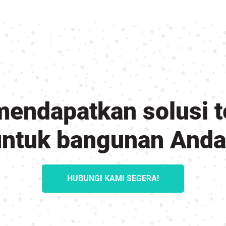
mendapatkan solusi t
untuk bangunan Anda
HUBUNGI KAMI SEGERA!