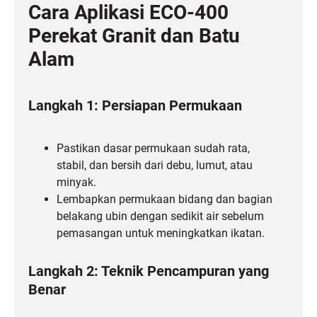
Cara Aplikasi ECO-400
Perekat Granit dan Batu
Alam
Langkah 1: Persiapan Permukaan
Pastikan dasar permukaan sudah rata,
stabil, dan bersih dari debu, lumut, atau
minyak.
Lembapkan permukaan bidang dan bagian
belakang ubin dengan sedikit air sebelum
pemasangan untuk meningkatkan ikatan.
Langkah 2: Teknik Pencampuran yang
Benar