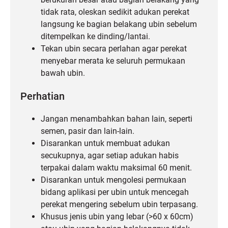
tidak rata, oleskan sedikit adukan perekat
langsung ke bagian belakang ubin sebelum
ditempelkan ke dinding/lantai.
Tekan ubin secara perlahan agar perekat
menyebar merata ke seluruh permukaan
bawah ubin.
Perhatian
Jangan menambahkan bahan lain, seperti
semen, pasir dan lain-lain.
Disarankan untuk membuat adukan
secukupnya, agar setiap adukan habis
terpakai dalam waktu maksimal 60 menit.
Disarankan untuk mengolesi permukaan
bidang aplikasi per ubin untuk mencegah
perekat mengering sebelum ubin terpasang.
Khusus jenis ubin yang lebar (>60 x 60cm)