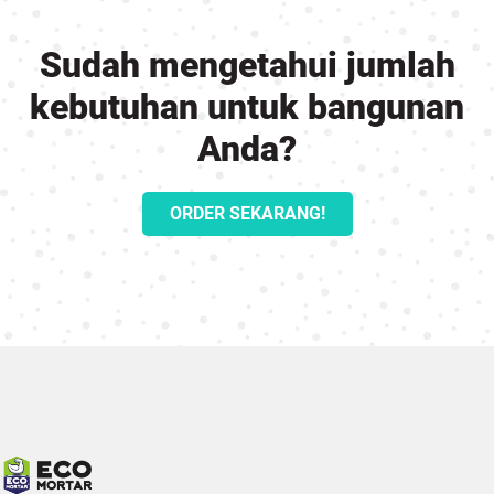
Sudah mengetahui jumlah
kebutuhan untuk bangunan
Anda?
ORDER SEKARANG!