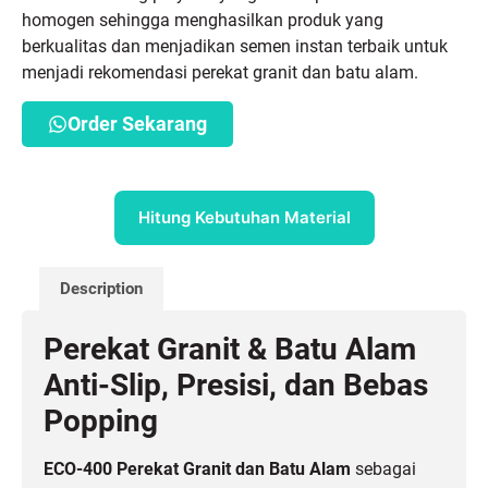
homogen sehingga menghasilkan produk yang
berkualitas dan menjadikan semen instan terbaik untuk
menjadi rekomendasi perekat granit dan batu alam.
Order Sekarang
Hitung Kebutuhan Material
Description
Perekat Granit & Batu Alam
Anti-Slip, Presisi, dan Bebas
Popping
ECO-400 Perekat Granit dan Batu Alam
sebagai