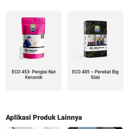
ECO 453- Pengisi Nat
ECO 485 – Perekat Big
Keramik
Slab
Aplikasi Produk Lainnya