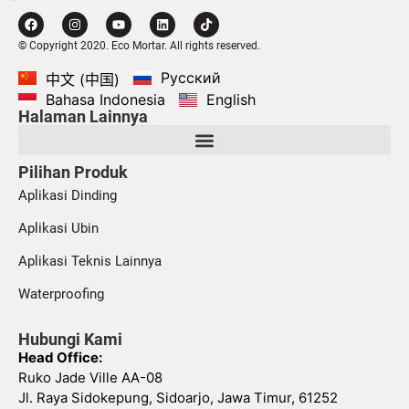
© Copyright 2020. Eco Mortar. All rights reserved.
Русский
中文 (中国)
Bahasa Indonesia
English
Halaman Lainnya
Pilihan Produk
Aplikasi Dinding
Aplikasi Ubin
Aplikasi Teknis Lainnya
Waterproofing
Hubungi Kami
Head Office:
Ruko Jade Ville AA-08
Jl. Raya Sidokepung, Sidoarjo, Jawa Timur, 61252