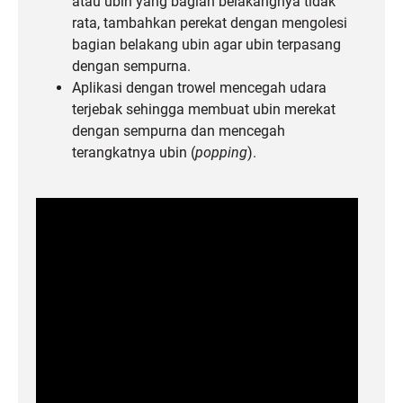
atau ubin yang bagian belakangnya tidak
rata, tambahkan perekat dengan mengolesi
bagian belakang ubin agar ubin terpasang
dengan sempurna.
Aplikasi dengan trowel mencegah udara
terjebak sehingga membuat ubin merekat
dengan sempurna dan mencegah
terangkatnya ubin (
popping
).