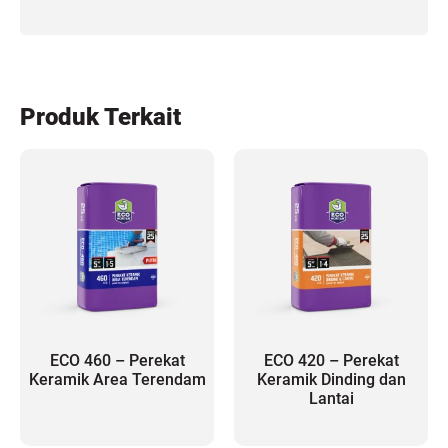
Produk Terkait
ECO 460 – Perekat
ECO 420 – Perekat
Keramik Area Terendam
Keramik Dinding dan
Lantai