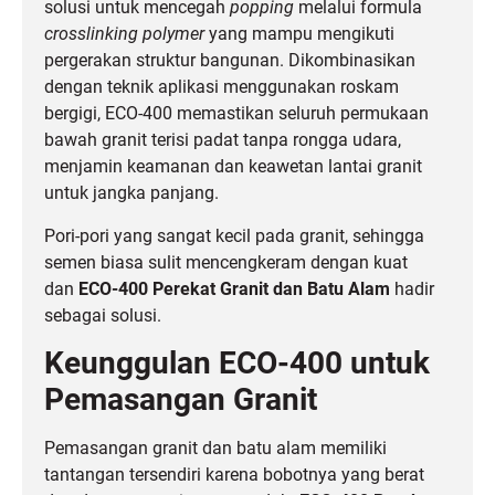
solusi untuk mencegah
popping
melalui formula
crosslinking polymer
yang mampu mengikuti
pergerakan struktur bangunan. Dikombinasikan
dengan teknik aplikasi menggunakan roskam
bergigi, ECO-400 memastikan seluruh permukaan
bawah granit terisi padat tanpa rongga udara,
menjamin keamanan dan keawetan lantai granit
untuk jangka panjang.
Pori-pori yang sangat kecil pada granit, sehingga
semen biasa sulit mencengkeram dengan kuat
dan
ECO-400 Perekat Granit dan Batu Alam
hadir
sebagai solusi.
Keunggulan ECO-400 untuk
Pemasangan Granit
Pemasangan granit dan batu alam memiliki
tantangan tersendiri karena bobotnya yang berat