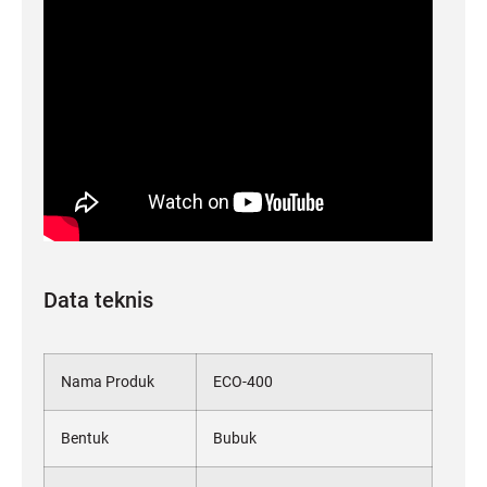
Data teknis
Nama Produk
ECO-400
Bentuk
Bubuk