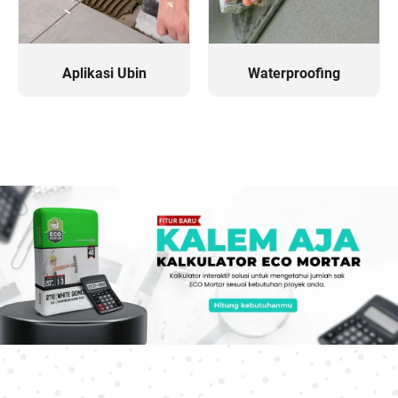
Aplikasi Ubin
Waterproofing