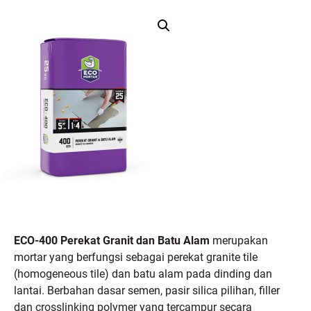
ECO-400 Perekat Granit dan Batu Alam
merupakan
mortar yang berfungsi sebagai perekat granite tile
(homogeneous tile) dan batu alam pada dinding dan
lantai. Berbahan dasar semen, pasir silica pilihan, filler
dan crosslinking polymer yang tercampur secara