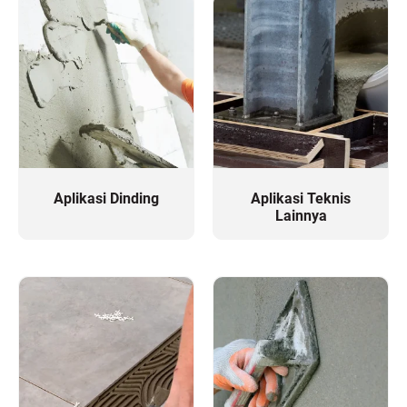
Aplikasi Dinding
Aplikasi Teknis
Lainnya