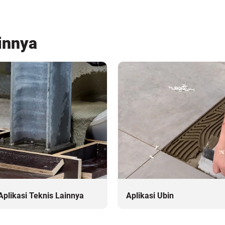
innya
Aplikasi Teknis Lainnya
Aplikasi Ubin