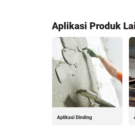
Aplikasi Produk La
Aplikasi Dinding