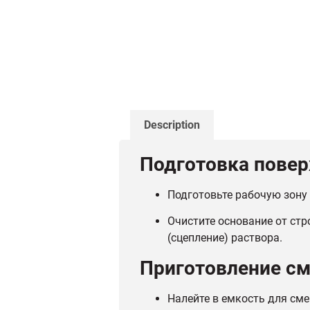
Description
Подготовка пове
Подготовьте рабочую зону 
Очистите основание от стр
(сцепление) раствора.
Приготовление с
Налейте в емкость для см