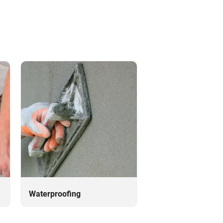
Waterproofing