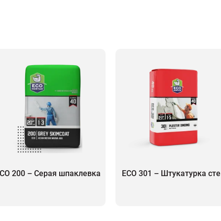
CO 200 – Серая шпаклевка
ECO 301 – Штукатурка сте