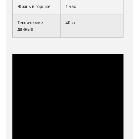
Жизнь в горшке
1 час
Технические
40 кг
данные