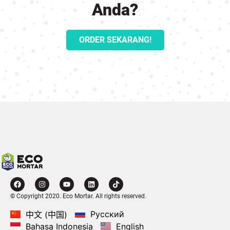
Anda?
ORDER SEKARANG!
© Copyright 2020. Eco Mortar. All rights reserved.
Русский
中文 (中国)
Bahasa Indonesia
English