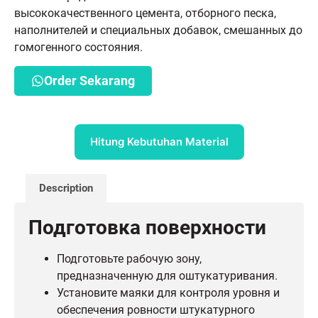
высококачественного цемента, отборного песка,
наполнителей и специальных добавок, смешанных до
гомогенного состояния.
Order Sekarang
Hitung Kebutuhan Material
Description
Подготовка поверхности
Подготовьте рабочую зону,
предназначенную для оштукатуривания.
Установите маяки для контроля уровня и
обеспечения ровности штукатурного