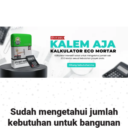
Sudah mengetahui jumlah
kebutuhan untuk bangunan