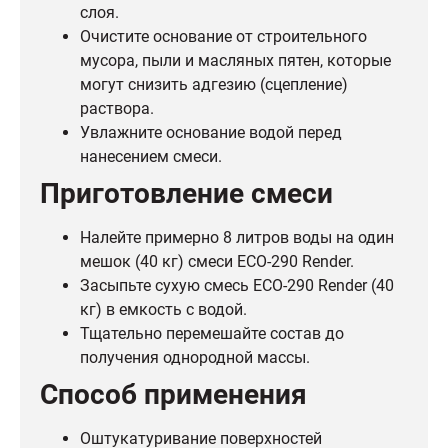
слоя.
Очистите основание от строительного
мусора, пыли и масляных пятен, которые
могут снизить адгезию (сцепление)
раствора.
Увлажните основание водой перед
нанесением смеси.
Приготовление смеси
Налейте примерно 8 литров воды на один
мешок (40 кг) смеси ECO-290 Render.
Засыпьте сухую смесь ECO-290 Render (40
кг) в емкость с водой.
Тщательно перемешайте состав до
получения однородной массы.
Способ применения
Оштукатуривание поверхностей