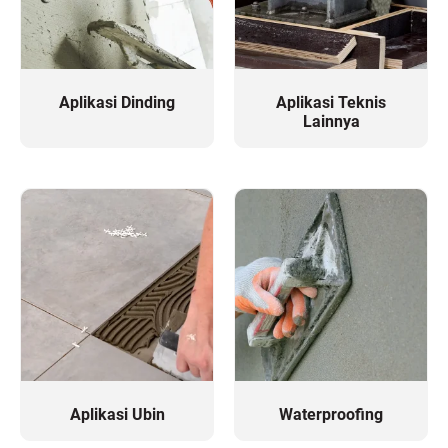
Aplikasi Dinding
Aplikasi Teknis
Lainnya
Aplikasi Ubin
Waterproofing