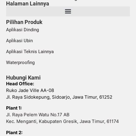
Halaman Lainnya
Pilihan Produk
Aplikasi Dinding
Aplikasi Ubin
Aplikasi Teknis Lainnya
Waterproofing
Hubungi Kami
Head Office:
Ruko Jade Ville AA-08
Jl. Raya Sidokepung, Sidoarjo, Jawa Timur, 61252
Plant 1:
Jl. Raya Pelem Watu No.17 AB
Kec. Menganti, Kabupaten Gresik, Jawa Timur, 61174
Plant 2: