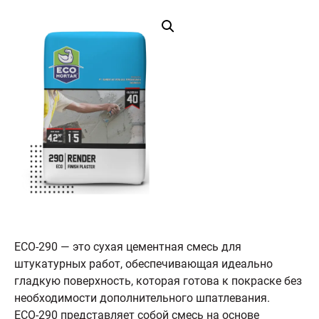
ECO-290 — это сухая цементная смесь для
штукатурных работ, обеспечивающая идеально
гладкую поверхность, которая готова к покраске без
необходимости дополнительного шпатлевания.
ECO-290 представляет собой смесь на основе