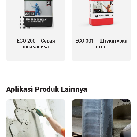
ECO 200 – Серая
ECO 301 – Штукатурка
шпаклевка
стен
Aplikasi Produk Lainnya