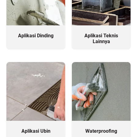
Aplikasi Dinding
Aplikasi Teknis
Lainnya
Aplikasi Ubin
Waterproofing