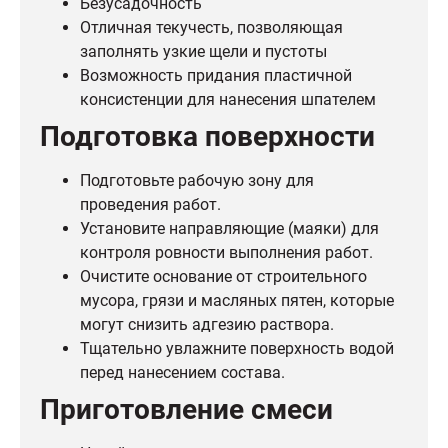
Безусадочность
Отличная текучесть, позволяющая
заполнять узкие щели и пустоты
Возможность придания пластичной
консистенции для нанесения шпателем
Подготовка поверхности
Подготовьте рабочую зону для
проведения работ.
Установите направляющие (маяки) для
контроля ровности выполнения работ.
Очистите основание от строительного
мусора, грязи и масляных пятен, которые
могут снизить адгезию раствора.
Тщательно увлажните поверхность водой
перед нанесением состава.
Приготовление смеси