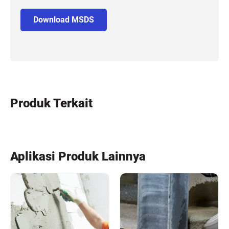
Download MSDS
Produk Terkait
Aplikasi Produk Lainnya