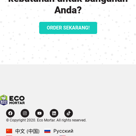
Anda?
ORDER SEKARANG!
© Copyright 2020. Eco Mortar. All rights reserved.
Русский
中文 (中国)