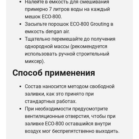
Налейте в емкость для смешивания
примерно 7 литров воды на каждый
мешок ECO-800.
Засыпьте порошок ECO-800 Grouting в
емкость dengan air.
Тщательно перемешайте до получения
однородной массы (рекомендуется
использовать ручной строительный
миксер).
Способ применения
Состав наносится методом свободной
заливки, как это принято при
стандартных работах.
При необходимости предусмотрите
вентиляционные отверстия, чтобы при
заливке ECO-800 оставшийся внутри
воздух мог беспрепятственно выходить.