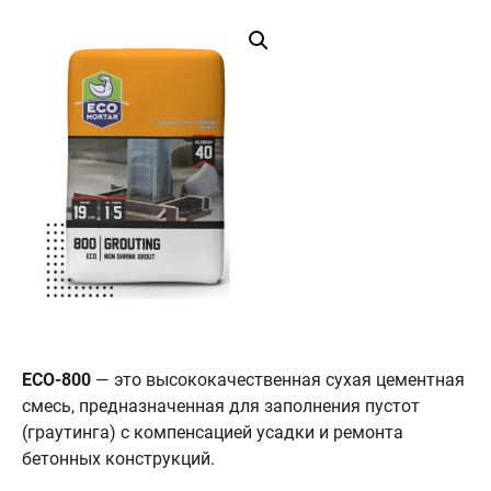
ECO-800
— это высококачественная сухая цементная
смесь, предназначенная для заполнения пустот
(граутинга) с компенсацией усадки и ремонта
бетонных конструкций.