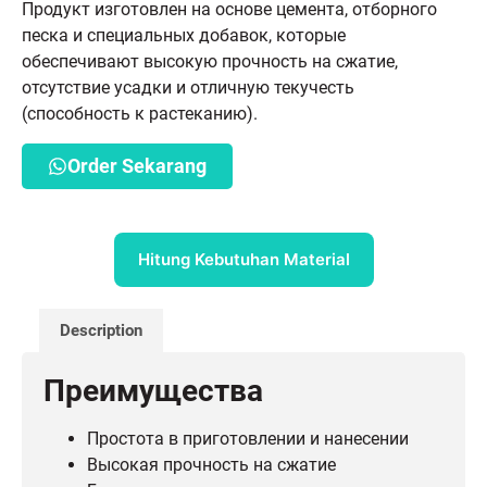
Продукт изготовлен на основе цемента, отборного
песка и специальных добавок, которые
обеспечивают высокую прочность на сжатие,
отсутствие усадки и отличную текучесть
(способность к растеканию).
Order Sekarang
Hitung Kebutuhan Material
Description
Преимущества
Простота в приготовлении и нанесении
Высокая прочность на сжатие