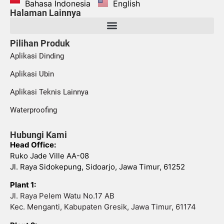
Bahasa Indonesia
English
Halaman Lainnya
Pilihan Produk
Aplikasi Dinding
Aplikasi Ubin
Aplikasi Teknis Lainnya
Waterproofing
Hubungi Kami
Head Office:
Ruko Jade Ville AA-08
Jl. Raya Sidokepung, Sidoarjo, Jawa Timur, 61252
Plant 1:
Jl. Raya Pelem Watu No.17 AB
Kec. Menganti, Kabupaten Gresik, Jawa Timur, 61174