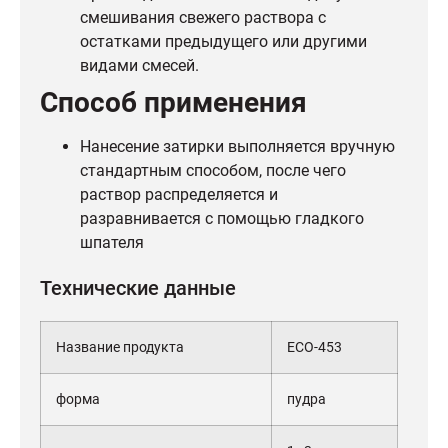
смешивания свежего раствора с
остатками предыдущего или другими
видами смесей.
Способ применения
Нанесение затирки выполняется вручную
стандартным способом, после чего
раствор распределяется и
разравнивается с помощью гладкого
шпателя
Технические данные
Название продукта
ECO-453
форма
пудра