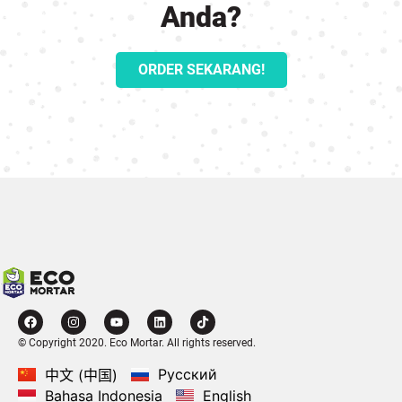
Anda?
ORDER SEKARANG!
© Copyright 2020. Eco Mortar. All rights reserved.
Русский
中文 (中国)
Bahasa Indonesia
English