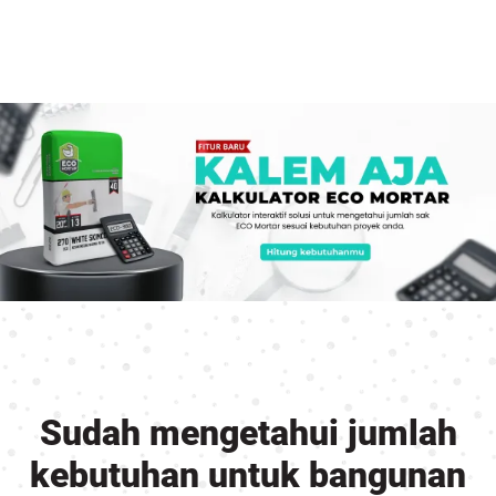
Sudah mengetahui jumlah
kebutuhan untuk bangunan