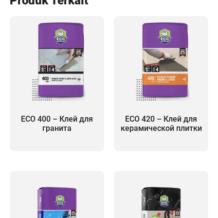
Produk Terkait
ECO 400 – Клей для
ECO 420 – Клей для
гранита
керамической плитки