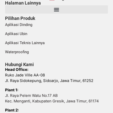
Halaman Lainnya
Pilihan Produk
Aplikasi Dinding
Aplikasi Ubin
Aplikasi Teknis Lainnya
Waterproofing
Hubungi Kami
Head Office:
Ruko Jade Ville AA-08
Jl. Raya Sidokepung, Sidoarjo, Jawa Timur, 61252
Plant 1:
Jl. Raya Pelem Watu No.17 AB
Kec. Menganti, Kabupaten Gresik, Jawa Timur, 61174
Plant 2: