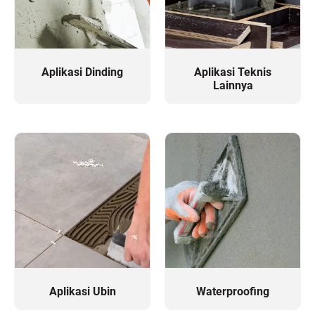
Aplikasi Dinding
Aplikasi Teknis
Lainnya
Aplikasi Ubin
Waterproofing