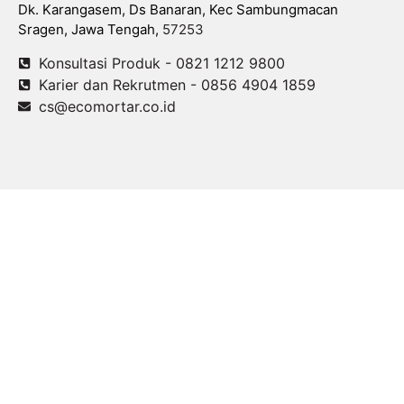
Dk. Karangasem, Ds Banaran, Kec Sambungmacan
Sragen, Jawa Tengah,
57253
Konsultasi Produk - 0821 1212 9800
Karier dan Rekrutmen - 0856 4904 1859
cs@ecomortar.co.id