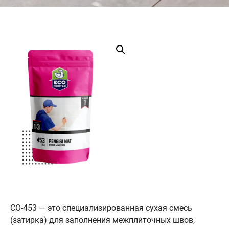
CO-453 — это специализированная сухая смесь
(затирка) для заполнения межплиточных швов,