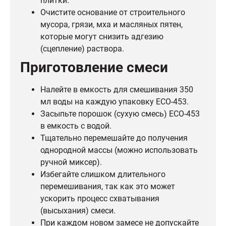
плитки.
Очистите основание от строительного
мусора, грязи, мха и масляных пятен,
которые могут снизить адгезию
(сцепление) раствора.
Приготовление смеси
Налейте в емкость для смешивания 350
мл воды на каждую упаковку ECO-453.
Засыпьте порошок (сухую смесь) ECO-453
в емкость с водой.
Тщательно перемешайте до получения
однородной массы (можно использовать
ручной миксер).
Избегайте слишком длительного
перемешивания, так как это может
ускорить процесс схватывания
(высыхания) смеси.
При каждом новом замесе не допускайте