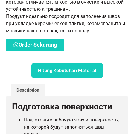
которая отличается легкостью в очистке и высокой
устойчивостью к трещинам.
Продукт идеально подходит для заполнения швов
при укладке керамической плитки, керамогранита и
мозаики как на стенах, так и на полу.
Order Sekarang
Hitung Kebutuhan Material
Description
Подготовка поверхности
Подготовьте рабочую зону и поверхность,
на которой будут заполняться швы