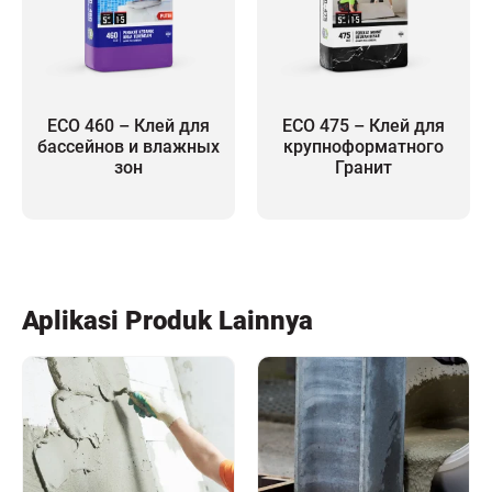
ECO 460 – Клей для
ECO 475 – Клей для
бассейнов и влажных
крупноформатного
зон
Гранит
Aplikasi Produk Lainnya