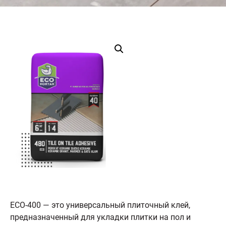
ECO-400 — это универсальный плиточный клей,
предназначенный для укладки плитки на пол и