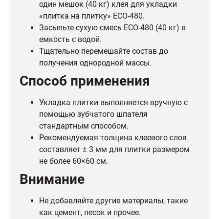
один мешок (40 кг) клея для укладки
«плитка на плитку» ECO-480.
Засыпьте сухую смесь ECO-480 (40 кг) в
емкость с водой.
Тщательно перемешайте состав до
получения однородной массы.
Способ применения
Укладка плитки выполняется вручную с
помощью зубчатого шпателя
стандартным способом.
Рекомендуемая толщина клеевого слоя
составляет ± 3 мм для плитки размером
не более 60×60 см.
Внимание
Не добавляйте другие материалы, такие
как цемент, песок и прочее.