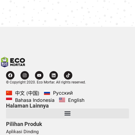
© Copyright 2020. Eco Mortar. All rights reserved.
Русский
中文 (中国)
Bahasa Indonesia
English
Halaman Lainnya
Pilihan Produk
Aplikasi Dinding