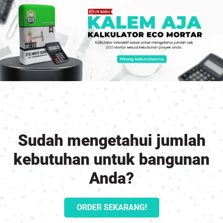
Sudah mengetahui jumlah
kebutuhan untuk bangunan
Anda?
ORDER SEKARANG!