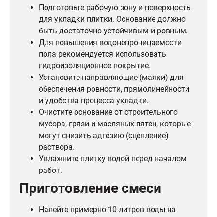
Подготовьте рабочую зону и поверхность
для укладки плитки. Основание должно
быть достаточно устойчивым и ровным.
Для повышения водонепроницаемости
пола рекомендуется использовать
гидроизоляционное покрытие.
Установите направляющие (маяки) для
обеспечения ровности, прямолинейности
и удобства процесса укладки.
Очистите основание от строительного
мусора, грязи и масляных пятен, которые
могут снизить адгезию (сцепление)
раствора.
Увлажните плитку водой перед началом
работ.
Приготовление смеси
Налейте примерно 10 литров воды на