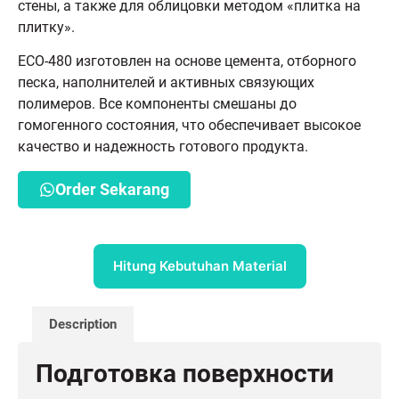
стены, а также для облицовки методом «плитка на
плитку».
ECO-480 изготовлен на основе цемента, отборного
песка, наполнителей и активных связующих
полимеров. Все компоненты смешаны до
гомогенного состояния, что обеспечивает высокое
качество и надежность готового продукта.
Order Sekarang
Hitung Kebutuhan Material
Description
Подготовка поверхности