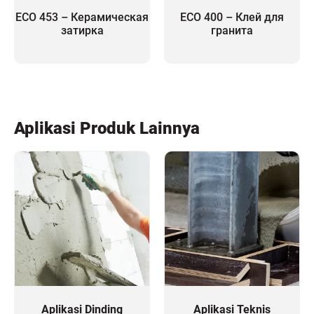
ECO 453 – Керамическая
ECO 400 – Клей для
затирка
гранита
Aplikasi Produk Lainnya
Aplikasi Dinding
Aplikasi Teknis