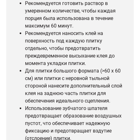
Рекомендуется готовить раствор в
умеренном количестве, чтобы каждая
порция была использована в течение
максимум 60 минут.
Рекомендуется наносить клей на
поверхность под каждую плитку
отдельно, чтобы предотвратить
преждевременное высыхание клея до
момента укладки плитки.
Для плитки большого формата (>60 x 60
см) или плитки с неровной тыльной
стороной нанесите дополнительный слой
клея на заднюю часть плитки для
обеспечения идеального сцепления.
Использование зубчатого шпателя
предотвращает образование воздушных
пустот, что обеспечивает надежную
фиксацию и предотвращает вздутие
(отслоение) плитки.