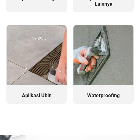
Lainnya
Aplikasi Ubin
Waterproofing