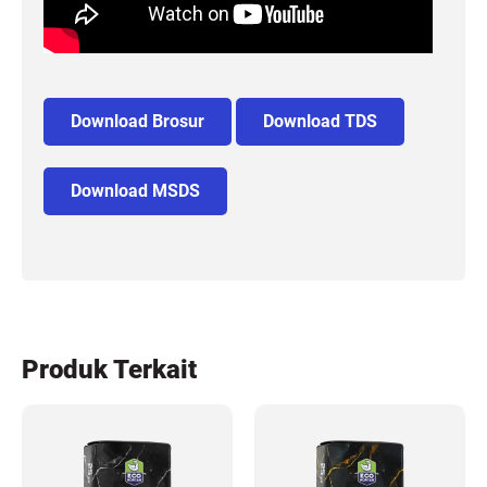
Download Brosur
Download TDS
Download MSDS
Produk Terkait