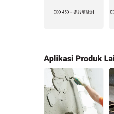
ECO 453 – 瓷砖填缝剂
E
Aplikasi Produk La