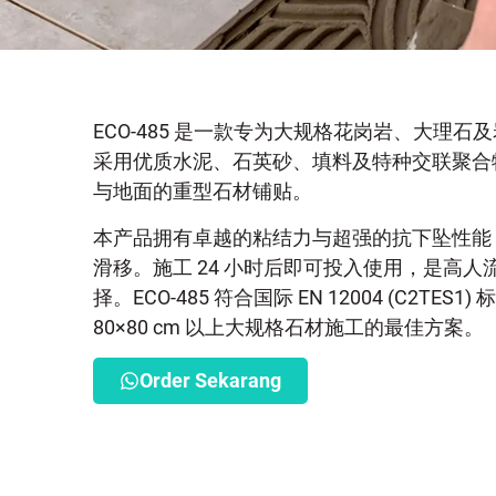
ECO-485 是一款专为大规格花岗岩、大理
采用优质水泥、石英砂、填料及特种交联聚合
与地面的重型石材铺贴。
本产品拥有卓越的粘结力与超强的抗下坠性能
滑移。施工 24 小时后即可投入使用，是高
择。ECO-485 符合国际 EN 12004 (C2T
80×80 cm 以上大规格石材施工的最佳方案。
Order Sekarang