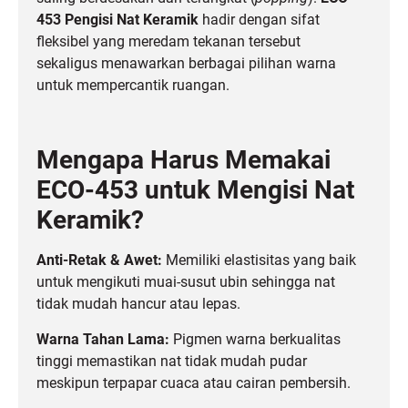
453
Pengisi Nat Keramik
hadir dengan sifat
fleksibel yang meredam tekanan tersebut
sekaligus menawarkan berbagai pilihan warna
untuk mempercantik ruangan.
Mengapa Harus Memakai
ECO-453 untuk Mengisi Nat
Keramik?
Anti-Retak & Awet:
Memiliki elastisitas yang baik
untuk mengikuti muai-susut ubin sehingga nat
tidak mudah hancur atau lepas.
Warna Tahan Lama:
Pigmen warna berkualitas
tinggi memastikan nat tidak mudah pudar
meskipun terpapar cuaca atau cairan pembersih.