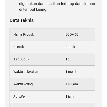
digunakan dan pastikan tertutup dan simpan
di tempat kering.
Data teknis
Nama Produk
ECO-453
Bentuk
Bubuk
Air : Bubuk
1 : 3
Waktu pelekatan
1 menit
Waktu kering
± 48 jam
Pot Life
1 jam