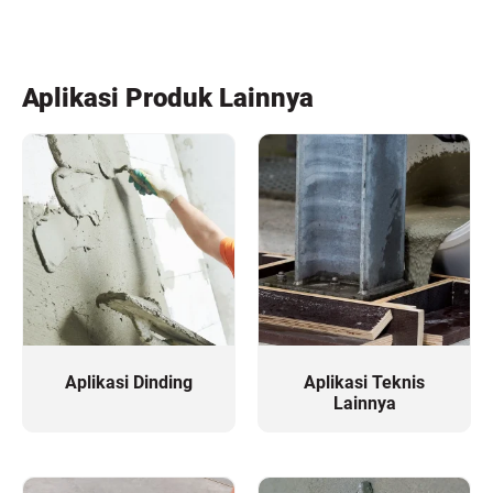
Aplikasi Produk Lainnya
Aplikasi Dinding
Aplikasi Teknis
Lainnya