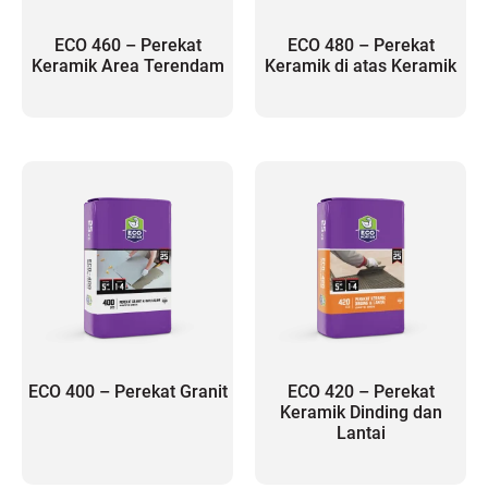
ECO 460 – Perekat
ECO 480 – Perekat
Keramik Area Terendam
Keramik di atas Keramik
ECO 400 – Perekat Granit
ECO 420 – Perekat
Keramik Dinding dan
Lantai