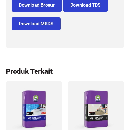
Download Brosur
Download TDS
Download MSDS
Produk Terkait