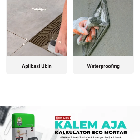
Aplikasi Ubin
Waterproofing