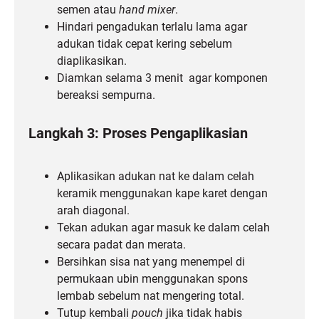
semen atau
hand mixer
.
Hindari pengadukan terlalu lama agar
adukan tidak cepat kering sebelum
diaplikasikan.
Diamkan selama 3 menit agar komponen
bereaksi sempurna.
Langkah 3: Proses Pengaplikasian
Aplikasikan adukan nat ke dalam celah
keramik menggunakan kape karet dengan
arah diagonal.
Tekan adukan agar masuk ke dalam celah
secara padat dan merata.
Bersihkan sisa nat yang menempel di
permukaan ubin menggunakan spons
lembab sebelum nat mengering total.
Tutup kembali
pouch
jika tidak habis