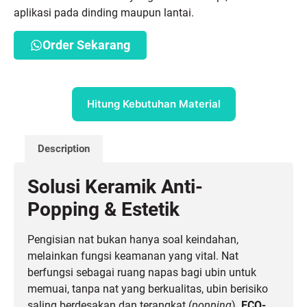
aplikasi pada dinding maupun lantai.
Order Sekarang
Hitung Kebutuhan Material
Description
Solusi Keramik Anti-
Popping & Estetik
Pengisian nat bukan hanya soal keindahan,
melainkan fungsi keamanan yang vital. Nat
berfungsi sebagai ruang napas bagi ubin untuk
memuai, tanpa nat yang berkualitas, ubin berisiko
saling berdesakan dan terangkat (
popping
).
ECO-