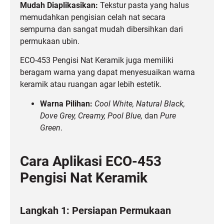
Mudah Diaplikasikan:
Tekstur pasta yang halus
memudahkan pengisian celah nat secara
sempurna dan sangat mudah dibersihkan dari
permukaan ubin.
ECO-453 Pengisi Nat Keramik juga memiliki
beragam warna yang dapat menyesuaikan warna
keramik atau ruangan agar lebih estetik.
Warna Pilihan:
Cool White, Natural Black,
Dove Grey, Creamy, Pool Blue,
dan
Pure
Green
.
Cara Aplikasi ECO-453
Pengisi Nat Keramik
Langkah 1: Persiapan Permukaan