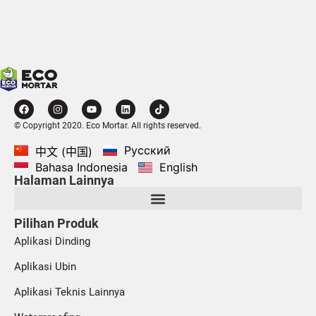
© Copyright 2020. Eco Mortar. All rights reserved.
Русский
中文 (中国)
Bahasa Indonesia
English
Halaman Lainnya
Pilihan Produk
Aplikasi Dinding
Aplikasi Ubin
Aplikasi Teknis Lainnya