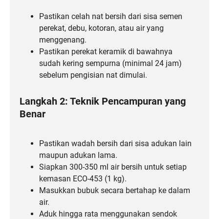
Pastikan celah nat bersih dari sisa semen
perekat, debu, kotoran, atau air yang
menggenang.
Pastikan perekat keramik di bawahnya
sudah kering sempurna (minimal 24 jam)
sebelum pengisian nat dimulai.
Langkah 2: Teknik Pencampuran yang
Benar
Pastikan wadah bersih dari sisa adukan lain
maupun adukan lama.
Siapkan 300-350 ml air bersih untuk setiap
kemasan ECO-453 (1 kg).
Masukkan bubuk secara bertahap ke dalam
air.
Aduk hingga rata menggunakan sendok