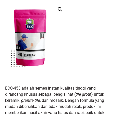
ECO-453 adalah semen instan kualitas tinggi yang
dirancang khusus sebagai pengisi nat (
tile grout
) untuk
keramik,
granite tile
, dan mosaik. Dengan formula yang
mudah dibersihkan dan tidak mudah retak, produk ini
memberikan hasil akhir yang halus dan rapi, baik untuk