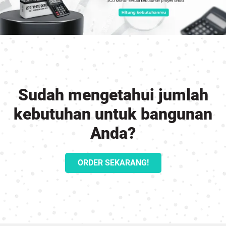
Sudah mengetahui jumlah
kebutuhan untuk bangunan
Anda?
ORDER SEKARANG!