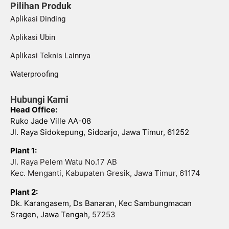
Pilihan Produk
Aplikasi Dinding
Aplikasi Ubin
Aplikasi Teknis Lainnya
Waterproofing
Hubungi Kami
Head Office:
Ruko Jade Ville AA-08
Jl. Raya Sidokepung, Sidoarjo, Jawa Timur, 61252
Plant 1:
Jl. Raya Pelem Watu No.17 AB
Kec. Menganti, Kabupaten Gresik, Jawa Timur, 61174
Plant 2:
Dk. Karangasem, Ds Banaran, Kec Sambungmacan
Sragen, Jawa Tengah,
57253