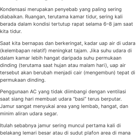
Kondensasi merupakan penyebab yang paling sering
diabaikan. Ruangan, terutama kamar tidur, sering kali
berada dalam kondisi tertutup rapat selama 6–8 jam saat
kita tidur.
Saat kita bernapas dan berkeringat, kadar uap air di udara
(kelembapan relatif) meningkat tajam. Jika suhu udara di
dalam kamar lebih hangat daripada suhu permukaan
dinding (terutama saat hujan atau malam hari), uap air
tersebut akan berubah menjadi cair (mengembun) tepat di
permukaan dinding.
Penggunaan AC yang tidak diimbangi dengan ventilasi
saat siang hari membuat udara “basi” terus berputar.
Jamur sangat menyukai area yang lembab, hangat, dan
minim aliran udara segar.
Itulah sebabnya jamur sering muncul pertama kali di
belakang lemari besar atau di sudut plafon area di mana