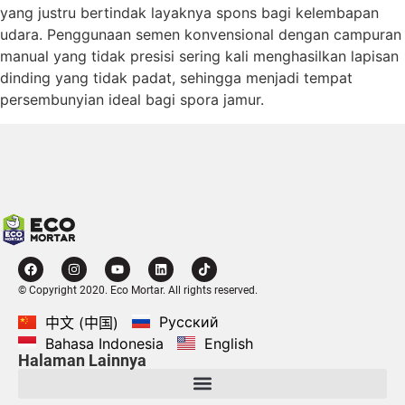
yang justru bertindak layaknya spons bagi kelembapan
udara. Penggunaan semen konvensional dengan campuran
manual yang tidak presisi sering kali menghasilkan lapisan
dinding yang tidak padat, sehingga menjadi tempat
persembunyian ideal bagi spora jamur.
© Copyright 2020. Eco Mortar. All rights reserved.
Русский
中文 (中国)
Bahasa Indonesia
English
Halaman Lainnya