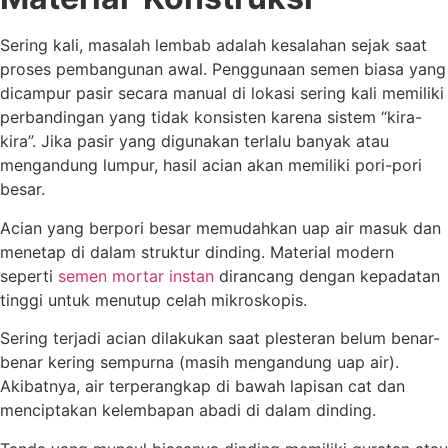
Sering kali, masalah lembab adalah kesalahan sejak saat
proses pembangunan awal. Penggunaan semen biasa yang
dicampur pasir secara manual di lokasi sering kali memiliki
perbandingan yang tidak konsisten karena sistem “kira-
kira”. Jika pasir yang digunakan terlalu banyak atau
mengandung lumpur, hasil acian akan memiliki pori-pori
besar.
Acian yang berpori besar memudahkan uap air masuk dan
menetap di dalam struktur dinding. Material modern
seperti
semen mortar instan
dirancang dengan kepadatan
tinggi untuk menutup celah mikroskopis.
Sering terjadi acian dilakukan saat plesteran belum benar-
benar kering sempurna (masih mengandung uap air).
Akibatnya, air terperangkap di bawah lapisan cat dan
menciptakan kelembapan abadi di dalam dinding.