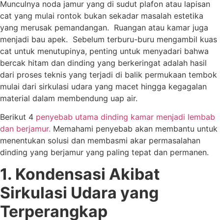
Munculnya noda jamur yang di sudut plafon atau lapisan
cat yang mulai rontok bukan sekadar masalah estetika
yang merusak pemandangan. Ruangan atau kamar juga
menjadi bau apek. Sebelum terburu-buru mengambil kuas
cat untuk menutupinya, penting untuk menyadari bahwa
bercak hitam dan dinding yang berkeringat adalah hasil
dari proses teknis yang terjadi di balik permukaan tembok
mulai dari sirkulasi udara yang macet hingga kegagalan
material dalam membendung uap air.
Berikut 4
penyebab utama dinding kamar menjadi lembab
dan berjamur.
Memahami penyebab akan membantu untuk
menentukan solusi dan membasmi akar permasalahan
dinding yang berjamur yang paling tepat dan permanen.
1. Kondensasi Akibat
Sirkulasi Udara yang
Terperangkap