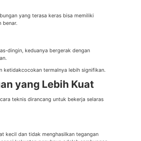
bungan yang terasa keras bisa memiliki
n benar.
anas-dingin, keduanya bergerak dengan
an.
 ketidakcocokan termalnya lebih signifikan.
n yang Lebih Kuat
cara teknis dirancang untuk bekerja selaras
at kecil dan tidak menghasilkan tegangan