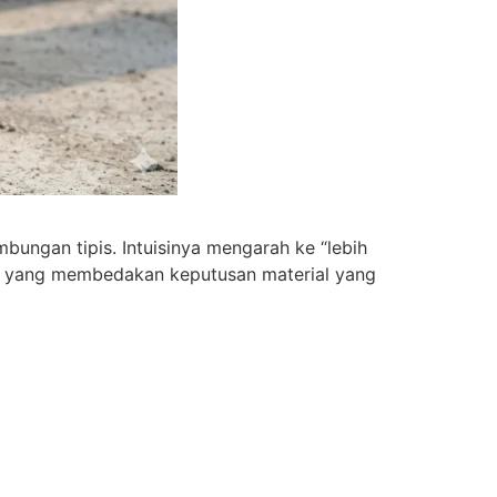
bungan tipis. Intuisinya mengarah ke “lebih
ah yang membedakan keputusan material yang