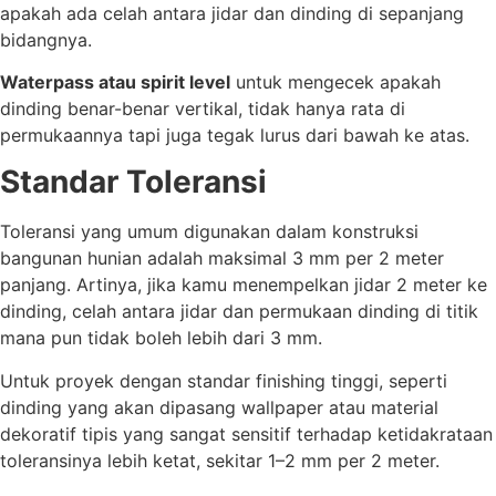
apakah ada celah antara jidar dan dinding di sepanjang
bidangnya.
Waterpass atau spirit level
untuk mengecek apakah
dinding benar-benar vertikal, tidak hanya rata di
permukaannya tapi juga tegak lurus dari bawah ke atas.
Standar Toleransi
Toleransi yang umum digunakan dalam konstruksi
bangunan hunian adalah maksimal 3 mm per 2 meter
panjang. Artinya, jika kamu menempelkan jidar 2 meter ke
dinding, celah antara jidar dan permukaan dinding di titik
mana pun tidak boleh lebih dari 3 mm.
Untuk proyek dengan standar finishing tinggi, seperti
dinding yang akan dipasang wallpaper atau material
dekoratif tipis yang sangat sensitif terhadap ketidakrataan
toleransinya lebih ketat, sekitar 1–2 mm per 2 meter.