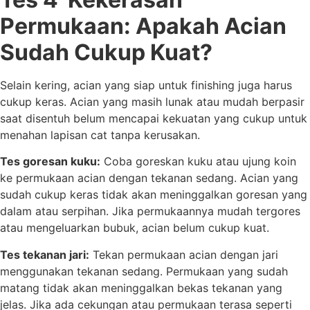
Permukaan: Apakah Acian
Sudah Cukup Kuat?
Selain kering, acian yang siap untuk finishing juga harus
cukup keras. Acian yang masih lunak atau mudah berpasir
saat disentuh belum mencapai kekuatan yang cukup untuk
menahan lapisan cat tanpa kerusakan.
Tes goresan kuku:
Coba goreskan kuku atau ujung koin
ke permukaan acian dengan tekanan sedang. Acian yang
sudah cukup keras tidak akan meninggalkan goresan yang
dalam atau serpihan. Jika permukaannya mudah tergores
atau mengeluarkan bubuk, acian belum cukup kuat.
Tes tekanan jari:
Tekan permukaan acian dengan jari
menggunakan tekanan sedang. Permukaan yang sudah
matang tidak akan meninggalkan bekas tekanan yang
jelas. Jika ada cekungan atau permukaan terasa seperti