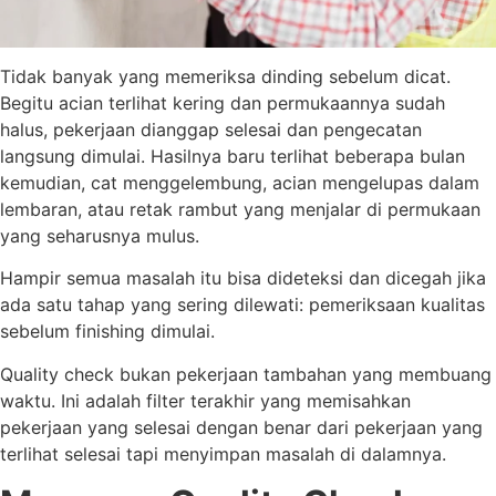
Tidak banyak yang memeriksa dinding sebelum dicat.
Begitu acian terlihat kering dan permukaannya sudah
halus, pekerjaan dianggap selesai dan pengecatan
langsung dimulai. Hasilnya baru terlihat beberapa bulan
kemudian, cat menggelembung, acian mengelupas dalam
lembaran, atau retak rambut yang menjalar di permukaan
yang seharusnya mulus.
Hampir semua masalah itu bisa dideteksi dan dicegah jika
ada satu tahap yang sering dilewati: pemeriksaan kualitas
sebelum finishing dimulai.
Quality check bukan pekerjaan tambahan yang membuang
waktu. Ini adalah filter terakhir yang memisahkan
pekerjaan yang selesai dengan benar dari pekerjaan yang
terlihat selesai tapi menyimpan masalah di dalamnya.