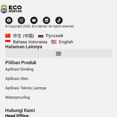
© Copyright 2020. Eco Mortar. All rights reserved.
Русский
中文 (中国)
Bahasa Indonesia
English
Halaman Lainnya
Pilihan Produk
Aplikasi Dinding
Aplikasi Ubin
Aplikasi Teknis Lainnya
Waterproofing
Hubungi Kami
Head Office: