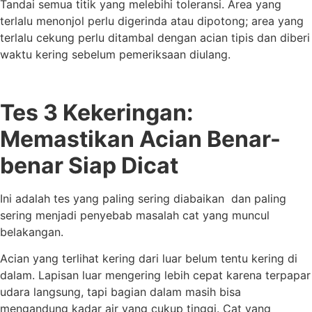
Tandai semua titik yang melebihi toleransi. Area yang
terlalu menonjol perlu digerinda atau dipotong; area yang
terlalu cekung perlu ditambal dengan acian tipis dan diberi
waktu kering sebelum pemeriksaan diulang.
Tes 3 Kekeringan:
Memastikan Acian Benar-
benar Siap Dicat
Ini adalah tes yang paling sering diabaikan dan paling
sering menjadi penyebab masalah cat yang muncul
belakangan.
Acian yang terlihat kering dari luar belum tentu kering di
dalam. Lapisan luar mengering lebih cepat karena terpapar
udara langsung, tapi bagian dalam masih bisa
mengandung kadar air yang cukup tinggi. Cat yang