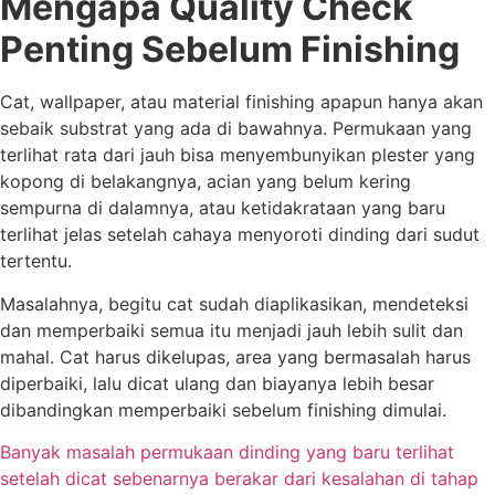
Mengapa Quality Check
Penting Sebelum Finishing
Cat, wallpaper, atau material finishing apapun hanya akan
sebaik substrat yang ada di bawahnya. Permukaan yang
terlihat rata dari jauh bisa menyembunyikan plester yang
kopong di belakangnya, acian yang belum kering
sempurna di dalamnya, atau ketidakrataan yang baru
terlihat jelas setelah cahaya menyoroti dinding dari sudut
tertentu.
Masalahnya, begitu cat sudah diaplikasikan, mendeteksi
dan memperbaiki semua itu menjadi jauh lebih sulit dan
mahal. Cat harus dikelupas, area yang bermasalah harus
diperbaiki, lalu dicat ulang dan biayanya lebih besar
dibandingkan memperbaiki sebelum finishing dimulai.
Banyak masalah permukaan dinding yang baru terlihat
setelah dicat sebenarnya berakar dari kesalahan di tahap