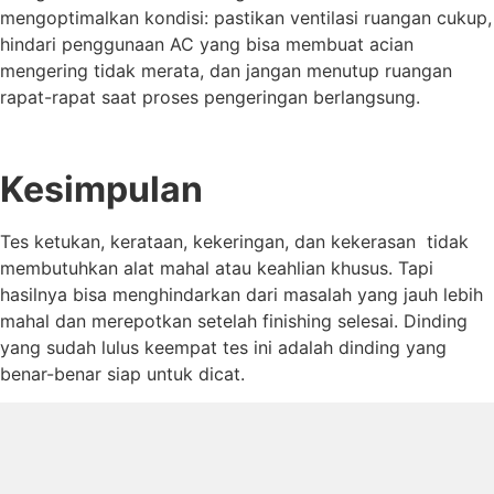
mengoptimalkan kondisi: pastikan ventilasi ruangan cukup,
hindari penggunaan AC yang bisa membuat acian
mengering tidak merata, dan jangan menutup ruangan
rapat-rapat saat proses pengeringan berlangsung.
Kesimpulan
Tes ketukan, kerataan, kekeringan, dan kekerasan tidak
membutuhkan alat mahal atau keahlian khusus. Tapi
hasilnya bisa menghindarkan dari masalah yang jauh lebih
mahal dan merepotkan setelah finishing selesai. Dinding
yang sudah lulus keempat tes ini adalah dinding yang
benar-benar siap untuk dicat.