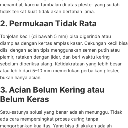
menambal, karena tambalan di atas plester yang sudah
tidak terikat kuat tidak akan bertahan lama.
2. Permukaan Tidak Rata
Tonjolan kecil (di bawah 5 mm) bisa digerinda atau
diamplas dengan kertas amplas kasar. Cekungan kecil bisa
diisi dengan acian tipis menggunakan semen putih atau
plamir, ratakan dengan jidar, dan beri waktu kering
sebelum diperiksa ulang. Ketidakrataan yang lebih besar
atau lebih dari 5–10 mm memerlukan perbaikan plester,
bukan hanya acian.
3. Acian Belum Kering atau
Belum Keras
Satu-satunya solusi yang benar adalah menunggu. Tidak
ada cara mempersingkat proses curing tanpa
mengorbankan kualitas. Yang bisa dilakukan adalah