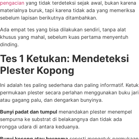
pengacian
yang tidak terdeteksi sejak awal, bukan karena
materialnya buruk, tapi karena tidak ada yang memeriksa
sebelum lapisan berikutnya ditambahkan.
Ada empat tes yang bisa dilakukan sendiri, tanpa alat
khusus yang mahal, sebelum kuas pertama menyentuh
dinding.
Tes 1 Ketukan: Mendeteksi
Plester Kopong
Ini adalah tes paling sederhana dan paling informatif. Ketuk
permukaan plester secara perlahan menggunakan buku jari
atau gagang palu, dan dengarkan bunyinya.
Bunyi padat dan tumpul
menandakan plester menempel
sempurna ke substrat di belakangnya dan tidak ada
rongga udara di antara keduanya.
Bunyi kosong atau bergema
seperti mengetuk permukaan