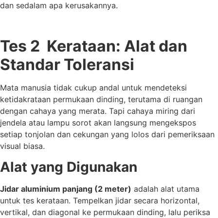
dan sedalam apa kerusakannya.
Tes 2 Kerataan: Alat dan
Standar Toleransi
Mata manusia tidak cukup andal untuk mendeteksi
ketidakrataan permukaan dinding, terutama di ruangan
dengan cahaya yang merata. Tapi cahaya miring dari
jendela atau lampu sorot akan langsung mengekspos
setiap tonjolan dan cekungan yang lolos dari pemeriksaan
visual biasa.
Alat yang Digunakan
Jidar aluminium panjang (2 meter)
adalah alat utama
untuk tes kerataan. Tempelkan jidar secara horizontal,
vertikal, dan diagonal ke permukaan dinding, lalu periksa