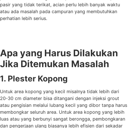
pasir yang tidak terikat, acian perlu lebih banyak waktu
atau ada masalah pada campuran yang membutuhkan
perhatian lebih serius.
Apa yang Harus Dilakukan
Jika Ditemukan Masalah
1. Plester Kopong
Untuk area kopong yang kecil misalnya tidak lebih dari
20-30 cm diameter bisa ditangani dengan injeksi grout
atau pengisian melalui lubang kecil yang dibor tanpa harus
membongkar seluruh area. Untuk area kopong yang lebih
luas atau yang berbunyi sangat berongga, pembongkaran
dan pengerjaan ulang biasanya lebih efisien dari sekadar