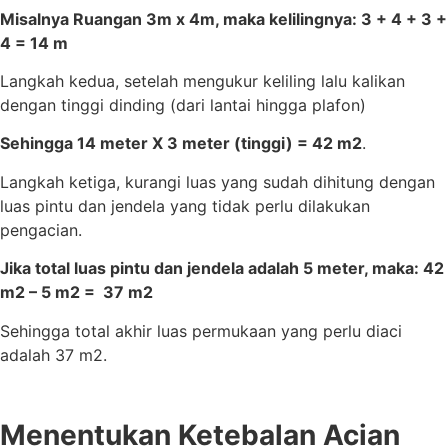
Misalnya Ruangan 3m x 4m, maka kelilingnya: 3 + 4 + 3 +
4 = 14 m
Langkah kedua, setelah mengukur keliling lalu kalikan
dengan tinggi dinding (dari lantai hingga plafon)
Sehingga 14 meter X 3 meter (tinggi) = 42 m2
.
Langkah ketiga, kurangi luas yang sudah dihitung dengan
luas pintu dan jendela yang tidak perlu dilakukan
pengacian.
Jika total luas pintu dan jendela adalah 5 meter, maka: 42
m2 – 5 m2 = 37 m2
Sehingga total akhir luas permukaan yang perlu diaci
adalah 37 m2.
Menentukan Ketebalan Acian