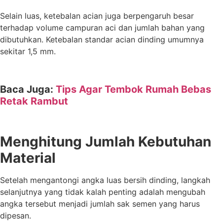
Selain luas, ketebalan acian juga berpengaruh besar
terhadap volume campuran aci dan jumlah bahan yang
dibutuhkan. Ketebalan standar acian dinding umumnya
sekitar 1,5 mm.
Baca Juga:
Tips Agar Tembok Rumah Bebas
Retak Rambut
Menghitung Jumlah Kebutuhan
Material
Setelah mengantongi angka luas bersih dinding, langkah
selanjutnya yang tidak kalah penting adalah mengubah
angka tersebut menjadi jumlah sak semen yang harus
dipesan.