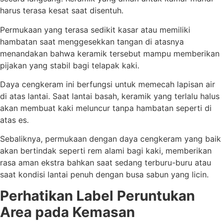
harus terasa kesat saat disentuh.
Permukaan yang terasa sedikit kasar atau memiliki
hambatan saat menggesekkan tangan di atasnya
menandakan bahwa keramik tersebut mampu memberikan
pijakan yang stabil bagi telapak kaki.
Daya cengkeram ini berfungsi untuk memecah lapisan air
di atas lantai. Saat lantai basah, keramik yang terlalu halus
akan membuat kaki meluncur tanpa hambatan seperti di
atas es.
Sebaliknya, permukaan dengan daya cengkeram yang baik
akan bertindak seperti rem alami bagi kaki, memberikan
rasa aman ekstra bahkan saat sedang terburu-buru atau
saat kondisi lantai penuh dengan busa sabun yang licin.
Perhatikan Label Peruntukan
Area pada Kemasan