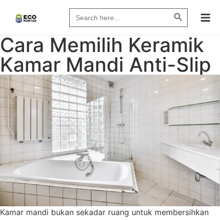
Search Butto
Search
for:
Cara Memilih Keramik
Kamar Mandi Anti-Slip
Kamar mandi bukan sekadar ruang untuk membersihkan