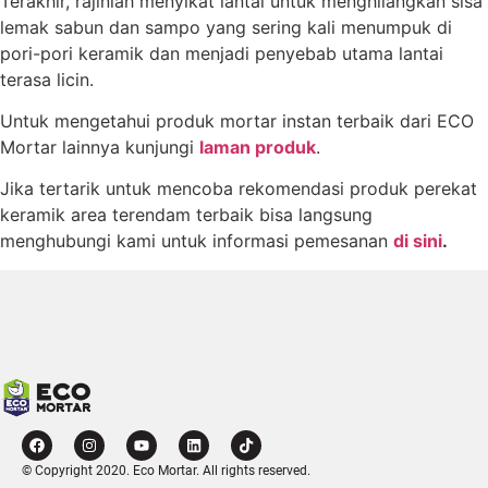
Terakhir, rajinlah menyikat lantai untuk menghilangkan sisa
lemak sabun dan sampo yang sering kali menumpuk di
pori-pori keramik dan menjadi penyebab utama lantai
terasa licin.
Untuk mengetahui produk mortar instan terbaik dari ECO
Mortar lainnya kunjungi
laman produk
.
Jika tertarik untuk mencoba rekomendasi produk perekat
keramik area terendam terbaik bisa langsung
menghubungi kami untuk informasi pemesanan
di sini
.
© Copyright 2020. Eco Mortar. All rights reserved.