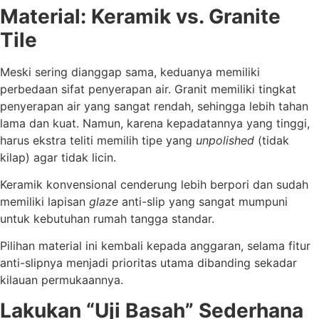
Material: Keramik vs. Granite
Tile
Meski sering dianggap sama, keduanya memiliki
perbedaan sifat penyerapan air. Granit memiliki tingkat
penyerapan air yang sangat rendah, sehingga lebih tahan
lama dan kuat. Namun, karena kepadatannya yang tinggi,
harus ekstra teliti memilih tipe yang
unpolished
(tidak
kilap) agar tidak licin.
Keramik konvensional cenderung lebih berpori dan sudah
memiliki lapisan
glaze
anti-slip yang sangat mumpuni
untuk kebutuhan rumah tangga standar.
Pilihan material ini kembali kepada anggaran, selama fitur
anti-slipnya menjadi prioritas utama dibanding sekadar
kilauan permukaannya.
Lakukan “Uji Basah” Sederhana