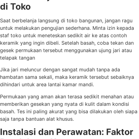
di Toko
Saat berbelanja langsung di toko bangunan, jangan ragu
untuk melakukan pengujian sederhana. Minta izin kepada
staf toko untuk meneteskan sedikit air ke atas contoh
keramik yang ingin dibeli. Setelah basah, coba tekan dan
gesek permukaan tersebut menggunakan ujung jari atau
telapak tangan
Jika jari meluncur dengan sangat mudah tanpa ada
hambatan sama sekali, maka keramik tersebut sebaiknya
dihindari untuk area lantai kamar mandi.
Permukaan yang aman akan terasa sedikit menahan atau
memberikan gesekan yang nyata di kulit dalam kondisi
basah. Tes ini paling akurat yang bisa dilakukan oleh siapa
saja tanpa bantuan alat khusus.
Instalasi dan Perawatan: Faktor