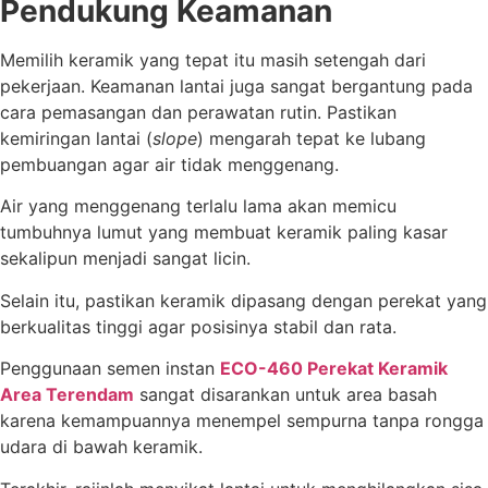
Pendukung Keamanan
Memilih keramik yang tepat itu masih setengah dari
pekerjaan. Keamanan lantai juga sangat bergantung pada
cara pemasangan dan perawatan rutin. Pastikan
kemiringan lantai (
slope
) mengarah tepat ke lubang
pembuangan agar air tidak menggenang.
Air yang menggenang terlalu lama akan memicu
tumbuhnya lumut yang membuat keramik paling kasar
sekalipun menjadi sangat licin.
Selain itu, pastikan keramik dipasang dengan perekat yang
berkualitas tinggi agar posisinya stabil dan rata.
Penggunaan semen instan
ECO-460 Perekat Keramik
Area Terendam
sangat disarankan untuk area basah
karena kemampuannya menempel sempurna tanpa rongga
udara di bawah keramik.