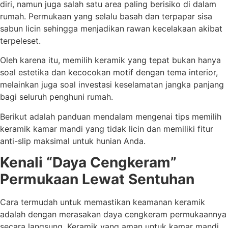
diri, namun juga salah satu area paling berisiko di dalam
rumah. Permukaan yang selalu basah dan terpapar sisa
sabun licin sehingga menjadikan rawan kecelakaan akibat
terpeleset.
Oleh karena itu, memilih keramik yang tepat bukan hanya
soal estetika dan kecocokan motif dengan tema interior,
melainkan juga soal investasi keselamatan jangka panjang
bagi seluruh penghuni rumah.
Berikut adalah panduan mendalam mengenai tips memilih
keramik kamar mandi yang tidak licin dan memiliki fitur
anti-slip maksimal untuk hunian Anda.
Kenali “Daya Cengkeram”
Permukaan Lewat Sentuhan
Cara termudah untuk memastikan keamanan keramik
adalah dengan merasakan daya cengkeram permukaannya
secara langsung. Keramik yang aman untuk kamar mandi