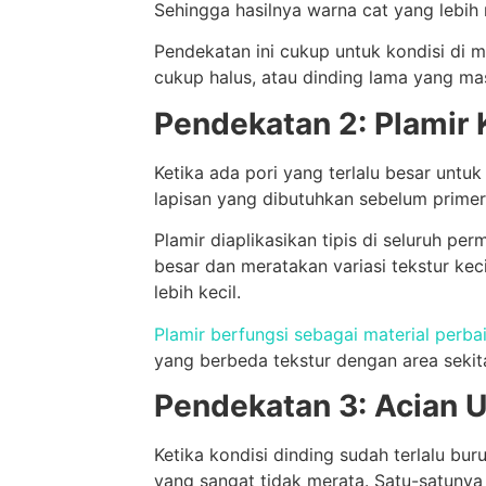
Sehingga hasilnya warna cat yang lebih 
Pendekatan ini cukup untuk kondisi di m
cukup halus, atau dinding lama yang ma
Pendekatan 2: Plamir
Ketika ada pori yang terlalu besar untuk 
lapisan yang dibutuhkan sebelum primer
Plamir diaplikasikan tipis di seluruh pe
besar dan meratakan variasi tekstur kec
lebih kecil.
Plamir berfungsi sebagai material perba
yang berbeda tekstur dengan area sekita
Pendekatan 3: Acian 
Ketika kondisi dinding sudah terlalu bu
yang sangat tidak merata. Satu-satunya