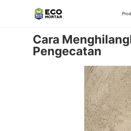
Pro
Cara Menghilang
Pengecatan