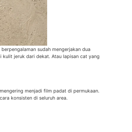
cat berpengalaman sudah mengerjakan dua
 kulit jeruk dari dekat. Atau lapisan cat yang
g mengering menjadi film padat di permukaan.
ra konsisten di seluruh area.