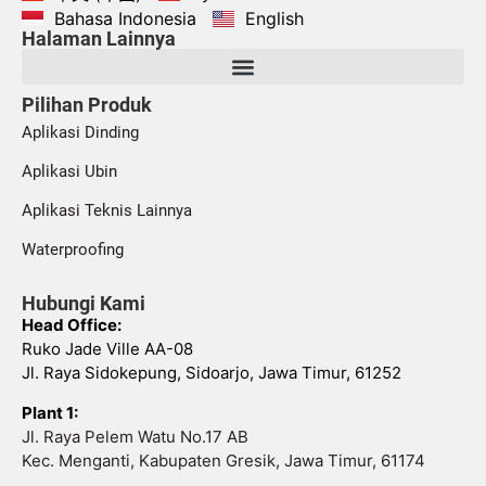
Bahasa Indonesia
English
Halaman Lainnya
Pilihan Produk
Aplikasi Dinding
Aplikasi Ubin
Aplikasi Teknis Lainnya
Waterproofing
Hubungi Kami
Head Office:
Ruko Jade Ville AA-08
Jl. Raya Sidokepung, Sidoarjo, Jawa Timur, 61252
Plant 1:
Jl. Raya Pelem Watu No.17 AB
Kec. Menganti, Kabupaten Gresik, Jawa Timur, 61174