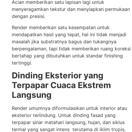
Acian memberikan satu lapisan lagi untuk
menyeragamkan tekstur dan menyiapkan permukaan
dengan presisi.
Render memberikan satu kesempatan untuk
mendapatkan hasil yang tepat, hal ini tidak menjadi
masalah jika substratnya bagus dan tukangnya
berpengalaman, tapi tidak memberikan ruang koreksi
bertahap yang dibutuhkan untuk standar finishing
tertinggi.
Dinding Eksterior yang
Terpapar Cuaca Ekstrem
Langsung
Render umumnya diformulasikan untuk interior atau
eksterior terlindung. Untuk dinding fasad yang
terpapar sinar matahari langsung, hujan, dan siklus
termal yang sangat intens terutama di iklim tropis,