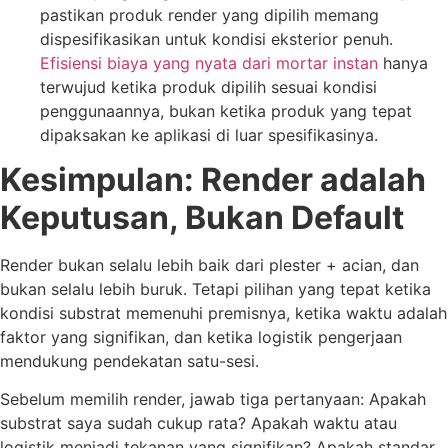
pastikan produk render yang dipilih memang
dispesifikasikan untuk kondisi eksterior penuh.
Efisiensi biaya yang nyata dari mortar instan
hanya
terwujud ketika produk dipilih sesuai kondisi
penggunaannya, bukan ketika produk yang tepat
dipaksakan ke aplikasi di luar spesifikasinya.
Kesimpulan: Render adalah
Keputusan, Bukan Default
Render bukan selalu lebih baik dari plester + acian, dan
bukan selalu lebih buruk. Tetapi pilihan yang tepat ketika
kondisi substrat memenuhi premisnya, ketika waktu adalah
faktor yang signifikan, dan ketika logistik pengerjaan
mendukung pendekatan satu-sesi.
Sebelum memilih render, jawab tiga pertanyaan: Apakah
substrat saya sudah cukup rata? Apakah waktu atau
logistik menjadi tekanan yang signifikan? Apakah standar