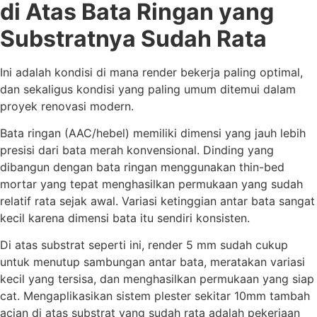
di Atas Bata Ringan yang
Substratnya Sudah Rata
Ini adalah kondisi di mana render bekerja paling optimal,
dan sekaligus kondisi yang paling umum ditemui dalam
proyek renovasi modern.
Bata ringan (AAC/hebel) memiliki dimensi yang jauh lebih
presisi dari bata merah konvensional. Dinding yang
dibangun dengan bata ringan menggunakan thin-bed
mortar yang tepat menghasilkan permukaan yang sudah
relatif rata sejak awal. Variasi ketinggian antar bata sangat
kecil karena dimensi bata itu sendiri konsisten.
Di atas substrat seperti ini, render 5 mm sudah cukup
untuk menutup sambungan antar bata, meratakan variasi
kecil yang tersisa, dan menghasilkan permukaan yang siap
cat. Mengaplikasikan sistem plester sekitar 10mm tambah
acian di atas substrat yang sudah rata adalah pekerjaan