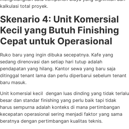
kalkulasi total proyek.
Skenario 4: Unit Komersial
Kecil yang Butuh Finishing
Cepat untuk Operasional
Ruko baru yang ingin dibuka secepatnya. Kafe yang
sedang direnovasi dan setiap hari tutup adalah
pendapatan yang hilang. Kantor sewa yang baru saja
ditinggal tenant lama dan perlu diperbarui sebelum tenant
baru masuk.
Unit komersial kecil dengan luas dinding yang tidak terlalu
besar dan standar finishing yang perlu baik tapi tidak
harus sempurna adalah konteks di mana pertimbangan
kecepatan operasional sering menjadi faktor yang sama
beratnya dengan pertimbangan kualitas teknis.