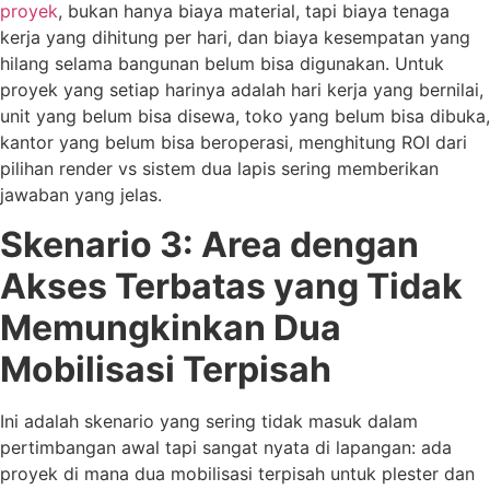
proyek
, bukan hanya biaya material, tapi biaya tenaga
kerja yang dihitung per hari, dan biaya kesempatan yang
hilang selama bangunan belum bisa digunakan. Untuk
proyek yang setiap harinya adalah hari kerja yang bernilai,
unit yang belum bisa disewa, toko yang belum bisa dibuka,
kantor yang belum bisa beroperasi, menghitung ROI dari
pilihan render vs sistem dua lapis sering memberikan
jawaban yang jelas.
Skenario 3: Area dengan
Akses Terbatas yang Tidak
Memungkinkan Dua
Mobilisasi Terpisah
Ini adalah skenario yang sering tidak masuk dalam
pertimbangan awal tapi sangat nyata di lapangan: ada
proyek di mana dua mobilisasi terpisah untuk plester dan