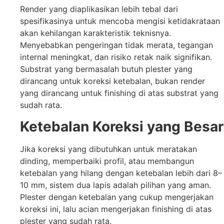
Render yang diaplikasikan lebih tebal dari
spesifikasinya untuk mencoba mengisi ketidakrataan
akan kehilangan karakteristik teknisnya.
Menyebabkan pengeringan tidak merata, tegangan
internal meningkat, dan risiko retak naik signifikan.
Substrat yang bermasalah butuh plester yang
dirancang untuk koreksi ketebalan, bukan render
yang dirancang untuk finishing di atas substrat yang
sudah rata.
Ketebalan Koreksi yang Besar
Jika koreksi yang dibutuhkan untuk meratakan
dinding, memperbaiki profil, atau membangun
ketebalan yang hilang dengan ketebalan lebih dari 8–
10 mm, sistem dua lapis adalah pilihan yang aman.
Plester dengan ketebalan yang cukup mengerjakan
koreksi ini, lalu acian mengerjakan finishing di atas
plester yang sudah rata.