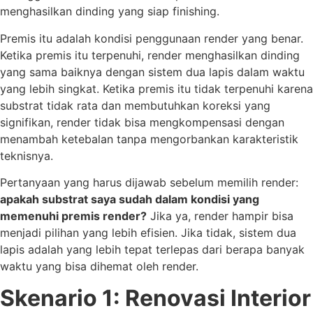
menghasilkan dinding yang siap finishing.
Premis itu adalah kondisi penggunaan render yang benar.
Ketika premis itu terpenuhi, render menghasilkan dinding
yang sama baiknya dengan sistem dua lapis dalam waktu
yang lebih singkat. Ketika premis itu tidak terpenuhi karena
substrat tidak rata dan membutuhkan koreksi yang
signifikan, render tidak bisa mengkompensasi dengan
menambah ketebalan tanpa mengorbankan karakteristik
teknisnya.
Pertanyaan yang harus dijawab sebelum memilih render:
apakah substrat saya sudah dalam kondisi yang
memenuhi premis render?
Jika ya, render hampir bisa
menjadi pilihan yang lebih efisien. Jika tidak, sistem dua
lapis adalah yang lebih tepat terlepas dari berapa banyak
waktu yang bisa dihemat oleh render.
Skenario 1: Renovasi Interior