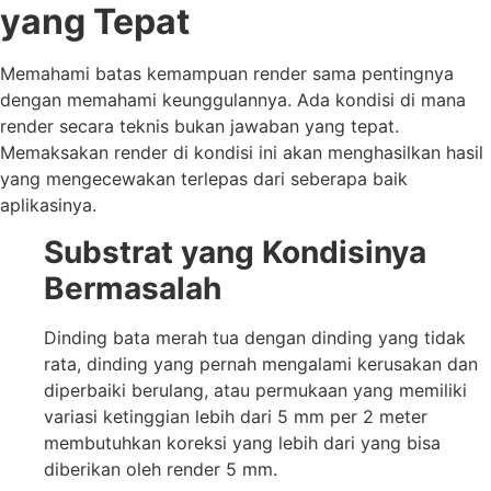
yang Tepat
Memahami batas kemampuan render sama pentingnya
dengan memahami keunggulannya. Ada kondisi di mana
render secara teknis bukan jawaban yang tepat.
Memaksakan render di kondisi ini akan menghasilkan hasil
yang mengecewakan terlepas dari seberapa baik
aplikasinya.
Substrat yang Kondisinya
Bermasalah
Dinding bata merah tua dengan dinding yang tidak
rata, dinding yang pernah mengalami kerusakan dan
diperbaiki berulang, atau permukaan yang memiliki
variasi ketinggian lebih dari 5 mm per 2 meter
membutuhkan koreksi yang lebih dari yang bisa
diberikan oleh render 5 mm.