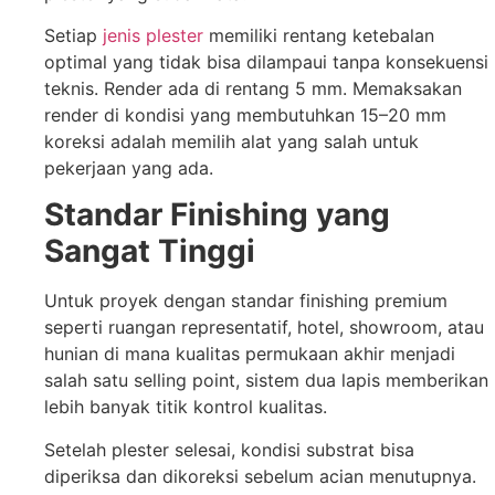
Setiap
jenis plester
memiliki rentang ketebalan
optimal yang tidak bisa dilampaui tanpa konsekuensi
teknis. Render ada di rentang 5 mm. Memaksakan
render di kondisi yang membutuhkan 15–20 mm
koreksi adalah memilih alat yang salah untuk
pekerjaan yang ada.
Standar Finishing yang
Sangat Tinggi
Untuk proyek dengan standar finishing premium
seperti ruangan representatif, hotel, showroom, atau
hunian di mana kualitas permukaan akhir menjadi
salah satu selling point, sistem dua lapis memberikan
lebih banyak titik kontrol kualitas.
Setelah plester selesai, kondisi substrat bisa
diperiksa dan dikoreksi sebelum acian menutupnya.