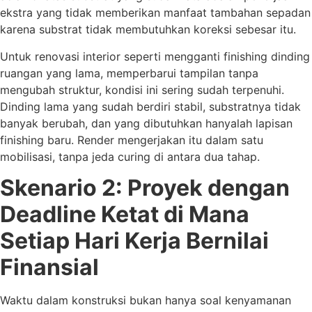
ekstra yang tidak memberikan manfaat tambahan sepadan
karena substrat tidak membutuhkan koreksi sebesar itu.
Untuk renovasi interior seperti mengganti finishing dinding
ruangan yang lama, memperbarui tampilan tanpa
mengubah struktur, kondisi ini sering sudah terpenuhi.
Dinding lama yang sudah berdiri stabil, substratnya tidak
banyak berubah, dan yang dibutuhkan hanyalah lapisan
finishing baru. Render mengerjakan itu dalam satu
mobilisasi, tanpa jeda curing di antara dua tahap.
Skenario 2: Proyek dengan
Deadline Ketat di Mana
Setiap Hari Kerja Bernilai
Finansial
Waktu dalam konstruksi bukan hanya soal kenyamanan