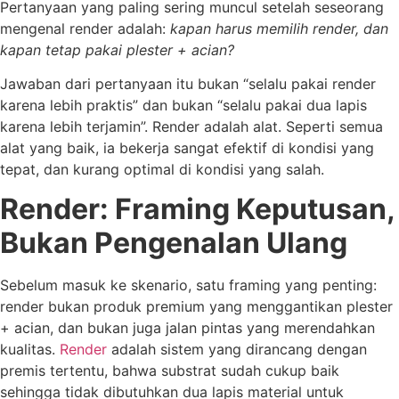
Pertanyaan yang paling sering muncul setelah seseorang
mengenal render adalah:
kapan harus memilih render, dan
kapan tetap pakai plester + acian?
Jawaban dari pertanyaan itu bukan “selalu pakai render
karena lebih praktis” dan bukan “selalu pakai dua lapis
karena lebih terjamin”. Render adalah alat. Seperti semua
alat yang baik, ia bekerja sangat efektif di kondisi yang
tepat, dan kurang optimal di kondisi yang salah.
Render: Framing Keputusan,
Bukan Pengenalan Ulang
Sebelum masuk ke skenario, satu framing yang penting:
render bukan produk premium yang menggantikan plester
+ acian, dan bukan juga jalan pintas yang merendahkan
kualitas.
Render
adalah sistem yang dirancang dengan
premis tertentu, bahwa substrat sudah cukup baik
sehingga tidak dibutuhkan dua lapis material untuk