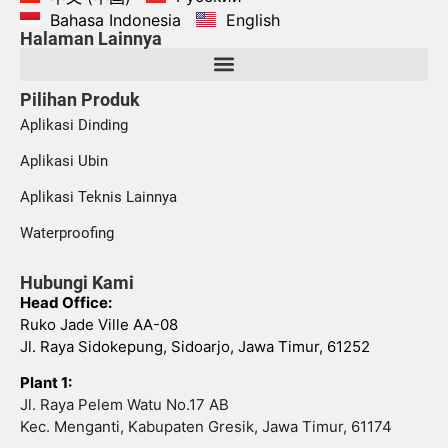
Bahasa Indonesia
English
Halaman Lainnya
Pilihan Produk
Aplikasi Dinding
Aplikasi Ubin
Aplikasi Teknis Lainnya
Waterproofing
Hubungi Kami
Head Office:
Ruko Jade Ville AA-08
Jl. Raya Sidokepung, Sidoarjo, Jawa Timur, 61252
Plant 1:
Jl. Raya Pelem Watu No.17 AB
Kec. Menganti, Kabupaten Gresik, Jawa Timur, 61174