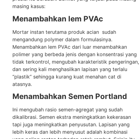
masing kasus:
Menambahkan lem PVAc
Mortar instan terutama produk acian sudah
mengandung polymer dalam formulasinya.
Menambahkan lem PVAc dari luar menambahkan
polimer yang berbeda jenis dengan konsentrasi yang
tidak terkontrol, mengubah karakteristik pengeringan,
dan sering kali menghasilkan lapisan yang terlalu
“plastik” sehingga kurang kuat menahan cat di
atasnya.
Menambahkan Semen Portland
Ini mengubah rasio semen-agregat yang sudah
dikalibrasi. Semen ekstra meningkatkan kekerasan
tapi juga meningkatkan penyusutan. Lapisan yang
lebih keras dan lebih menyusut adalah kombinasi