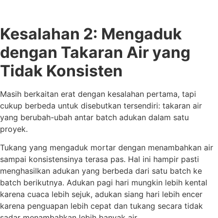
Kesalahan 2: Mengaduk
dengan Takaran Air yang
Tidak Konsisten
Masih berkaitan erat dengan kesalahan pertama, tapi
cukup berbeda untuk disebutkan tersendiri: takaran air
yang berubah-ubah antar batch adukan dalam satu
proyek.
Tukang yang mengaduk mortar dengan menambahkan air
sampai konsistensinya terasa pas. Hal ini hampir pasti
menghasilkan adukan yang berbeda dari satu batch ke
batch berikutnya. Adukan pagi hari mungkin lebih kental
karena cuaca lebih sejuk, adukan siang hari lebih encer
karena penguapan lebih cepat dan tukang secara tidak
sadar menambahkan lebih banyak air.