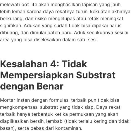
melewati pot life akan menghasilkan lapisan yang jauh
lebih lemah karena daya rekatnya turun, kekuatan akhirnya
berkurang, dan risiko mengelupas atau retak meningkat
signifikan. Adukan yang sudah tidak bisa dipakai harus
dibuang, dan dimulai batch baru. Aduk secukupnya sesuai
area yang bisa diselesaikan dalam satu sesi.
Kesalahan 4: Tidak
Mempersiapkan Substrat
dengan Benar
Mortar instan dengan formulasi terbaik pun tidak bisa
mengkompensasi substrat yang tidak siap. Daya rekat
terbaik hanya terbentuk ketika permukaan yang akan
diaplikasikan bersih, lembab (tidak terlalu kering dan tidak
basah), serta bebas dari kontaminan.