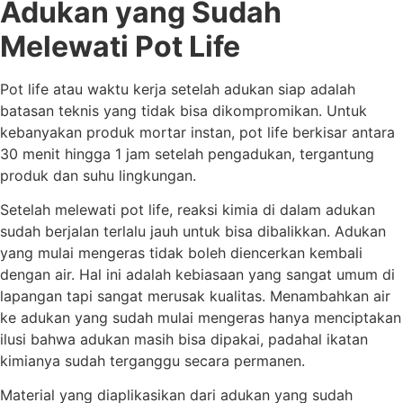
Adukan yang Sudah
Melewati Pot Life
Pot life atau waktu kerja setelah adukan siap adalah
batasan teknis yang tidak bisa dikompromikan. Untuk
kebanyakan produk mortar instan, pot life berkisar antara
30 menit hingga 1 jam setelah pengadukan, tergantung
produk dan suhu lingkungan.
Setelah melewati pot life, reaksi kimia di dalam adukan
sudah berjalan terlalu jauh untuk bisa dibalikkan. Adukan
yang mulai mengeras tidak boleh diencerkan kembali
dengan air. Hal ini adalah kebiasaan yang sangat umum di
lapangan tapi sangat merusak kualitas. Menambahkan air
ke adukan yang sudah mulai mengeras hanya menciptakan
ilusi bahwa adukan masih bisa dipakai, padahal ikatan
kimianya sudah terganggu secara permanen.
Material yang diaplikasikan dari adukan yang sudah