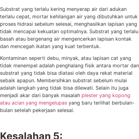
Substrat yang terlalu kering menyerap air dari adukan
terlalu cepat, mortar kehilangan air yang dibutuhkan untuk
proses hidrasi sebelum selesai, menghasilkan lapisan yang
tidak mencapai kekuatan optimalnya. Substrat yang terlalu
basah atau bergenang air mengencerkan lapisan kontak
dan mencegah ikatan yang kuat terbentuk.
Kontaminan seperti debu, minyak, atau lapisan cat yang
tidak menempel adalah penghalang fisik antara mortar dan
substrat yang tidak bisa diatasi oleh daya rekat material
sebaik apapun. Membersihkan substrat sebelum mulai
adalah langkah yang tidak bisa dilewati. Selain itu juga
menjadi akar dari banyak masalah
plester yang kopong
atau acian yang mengelupas
yang baru terlihat berbulan-
bulan setelah pekerjaan selesai.
Kesalahan 5: