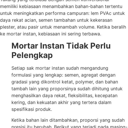
memiliki kebiasaan menambahkan bahan-bahan tertentu
untuk meningkatkan performa campuran: lem PVAc untuk
daya rekat acian, semen tambahan untuk kekerasan
plester, atau pasir untuk menambah volume. Ketika beralih
ke mortar instan, kebiasaan ini sering terbawa.
Mortar Instan Tidak Perlu
Pelengkap
Setiap sak mortar instan sudah mengandung
formulasi yang lengkap: semen, agregat dengan
gradasi yang dikontrol ketat, polymer, dan bahan
tambah lain yang proporsinya sudah dihitung untuk
menghasilkan daya rekat, fleksibilitas, kecepatan
kering, dan kekuatan akhir yang tertera dalam
spesifikasi produk.
Ketika bahan lain ditambahkan, proporsi yang sudah
presisi itu berubah. Berikut yang terjadi pada masing-