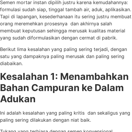
Semen mortar instan dipilih justru karena kemudahannya:
formulasi sudah siap, tinggal tambah air, aduk, aplikasikan.
Tapi di lapangan, kesederhanaan itu sering justru membuat
orang meremehkan prosesnya dan akhirnya salah
membuat keputusan sehingga merusak kualitas material
yang sudah diformulasikan dengan cermat di pabrik.
Berikut lima kesalahan yang paling sering terjadi, dengan
satu yang dampaknya paling merusak dan paling sering
diabaikan.
Kesalahan 1: Menambahkan
Bahan Campuran ke Dalam
Adukan
Ini adalah kesalahan yang paling kritis dan sekaligus yang
paling sering dilakukan dengan niat baik.
Tukang yang terbiasa dengan semen konvensional