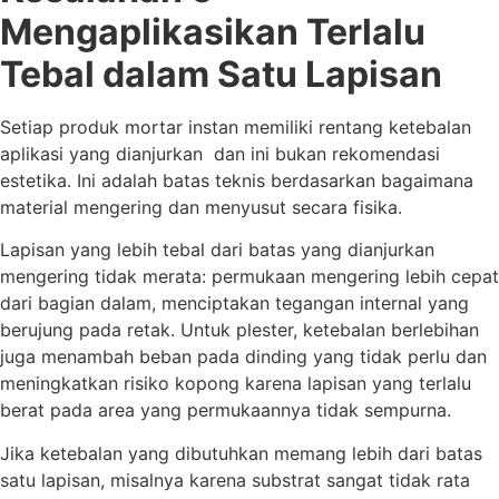
Mengaplikasikan Terlalu
Tebal dalam Satu Lapisan
Setiap produk mortar instan memiliki rentang ketebalan
aplikasi yang dianjurkan dan ini bukan rekomendasi
estetika. Ini adalah batas teknis berdasarkan bagaimana
material mengering dan menyusut secara fisika.
Lapisan yang lebih tebal dari batas yang dianjurkan
mengering tidak merata: permukaan mengering lebih cepat
dari bagian dalam, menciptakan tegangan internal yang
berujung pada retak. Untuk plester, ketebalan berlebihan
juga menambah beban pada dinding yang tidak perlu dan
meningkatkan risiko kopong karena lapisan yang terlalu
berat pada area yang permukaannya tidak sempurna.
Jika ketebalan yang dibutuhkan memang lebih dari batas
satu lapisan, misalnya karena substrat sangat tidak rata