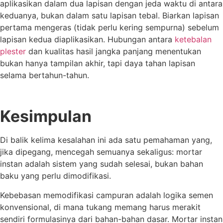
aplikasikan dalam dua lapisan dengan jeda waktu di antara
keduanya, bukan dalam satu lapisan tebal. Biarkan lapisan
pertama mengeras (tidak perlu kering sempurna) sebelum
lapisan kedua diaplikasikan. Hubungan antara
ketebalan
plester
dan kualitas hasil jangka panjang menentukan
bukan hanya tampilan akhir, tapi daya tahan lapisan
selama bertahun-tahun.
Kesimpulan
Di balik kelima kesalahan ini ada satu pemahaman yang,
jika dipegang, mencegah semuanya sekaligus: mortar
instan adalah sistem yang sudah selesai, bukan bahan
baku yang perlu dimodifikasi.
Kebebasan memodifikasi campuran adalah logika semen
konvensional, di mana tukang memang harus merakit
sendiri formulasinya dari bahan-bahan dasar. Mortar instan