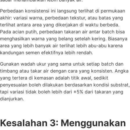
Perbedaan konsistensi ini langsung terlihat di permukaan
akhir: variasi warna, perbedaan tekstur, atau batas yang
terlihat antara area yang dikerjakan di waktu berbeda.
Pada acian putih, perbedaan takaran air antar batch bisa
menghasilkan warna yang belang setelah kering. Biasanya
area yang lebih banyak air terlihat lebih abu-abu karena
kandungan semen efektifnya lebih rendah.
Gunakan wadah ukur yang sama untuk setiap batch dan
timbang atau takar air dengan cara yang konsisten. Angka
yang tertera di kemasan adalah titik awal, sedikit
penyesuaian boleh dilakukan berdasarkan kondisi substrat,
tapi variasi tidak boleh lebih dari ±5% dari takaran yang
dianjurkan.
Kesalahan 3: Menggunakan