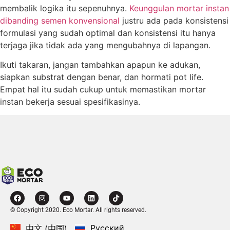
membalik logika itu sepenuhnya.
Keunggulan mortar instan
dibanding semen konvensional
justru ada pada konsistensi
formulasi yang sudah optimal dan konsistensi itu hanya
terjaga jika tidak ada yang mengubahnya di lapangan.
Ikuti takaran, jangan tambahkan apapun ke adukan,
siapkan substrat dengan benar, dan hormati pot life.
Empat hal itu sudah cukup untuk memastikan mortar
instan bekerja sesuai spesifikasinya.
© Copyright 2020. Eco Mortar. All rights reserved.
Русский
中文 (中国)