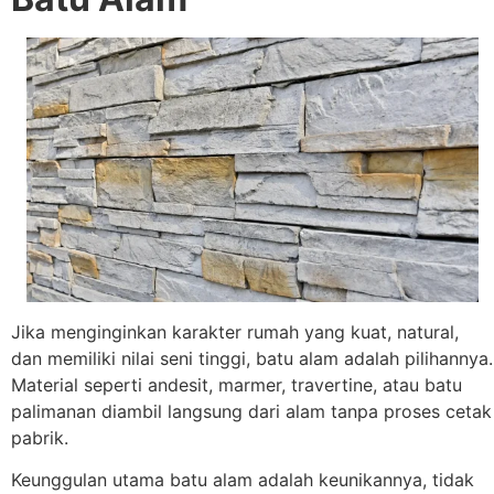
Jika menginginkan karakter rumah yang kuat, natural,
dan memiliki nilai seni tinggi, batu alam adalah pilihannya.
Material seperti andesit, marmer, travertine, atau batu
palimanan diambil langsung dari alam tanpa proses cetak
pabrik.
Keunggulan utama batu alam adalah keunikannya, tidak