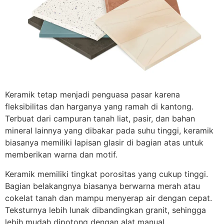
Keramik tetap menjadi penguasa pasar karena
fleksibilitas dan harganya yang ramah di kantong.
Terbuat dari campuran tanah liat, pasir, dan bahan
mineral lainnya yang dibakar pada suhu tinggi, keramik
biasanya memiliki lapisan glasir di bagian atas untuk
memberikan warna dan motif.
Keramik memiliki tingkat porositas yang cukup tinggi.
Bagian belakangnya biasanya berwarna merah atau
cokelat tanah dan mampu menyerap air dengan cepat.
Teksturnya lebih lunak dibandingkan granit, sehingga
lebih mudah dipotong dengan alat manual.