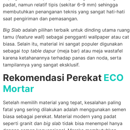
padat, namun relatif tipis (sekitar 6–9 mm) sehingga
membutuhkan penanganan teknis yang sangat hati-hati
saat pengiriman dan pemasangan.
Big Slab
adalah pilihan terbaik untuk dinding utama ruang
tamu (
feature wall
) sebagai pengganti wallpaper atau cat
biasa. Selain itu, material ini sangat populer digunakan
sebagai
top table dapur
(meja bar) atau meja wastafel
karena ketahanannya terhadap panas dan noda, serta
tampilannya yang sangat eksklusif.
Rekomendasi Perekat
ECO
Mortar
Setelah memilih material yang tepat, kesalahan paling
fatal yang sering dilakukan adalah menggunakan semen
biasa sebagai perekat. Material modern yang padat
seperti granit dan
big slab
tidak bisa menempel hanya