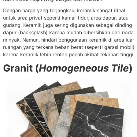
Dengan harga yang terjangkau, keramik sangat ideal
untuk area privat seperti kamar tidur, area dapur, atau
gudang. Keramik juga sering digunakan sebagai dinding
dapur (backsplash) karena mudah dibersihkan dari noda
minyak. Namun, hindari penggunaan keramik di area luar
ruangan yang terkena beban berat (seperti garasi mobil)
karena keramik lebih rentan pecah akibat tekanan tinggi.
Granit (
Homogeneous Tile
)