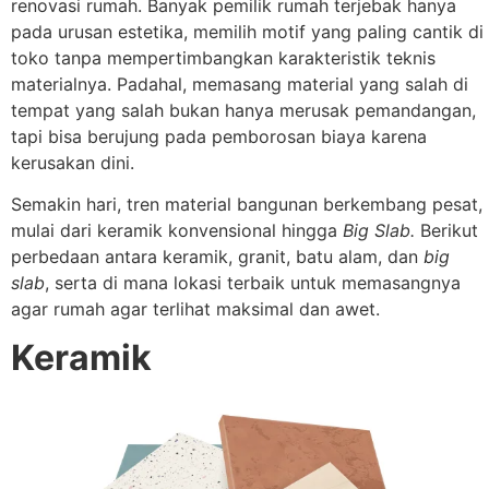
renovasi rumah. Banyak pemilik rumah terjebak hanya
pada urusan estetika, memilih motif yang paling cantik di
toko tanpa mempertimbangkan karakteristik teknis
materialnya. Padahal, memasang material yang salah di
tempat yang salah bukan hanya merusak pemandangan,
tapi bisa berujung pada pemborosan biaya karena
kerusakan dini.
Semakin hari, tren material bangunan berkembang pesat,
mulai dari keramik konvensional hingga
Big Slab.
Berikut
perbedaan antara keramik, granit, batu alam, dan
big
slab
, serta di mana lokasi terbaik untuk memasangnya
agar rumah agar terlihat maksimal dan awet.
Keramik