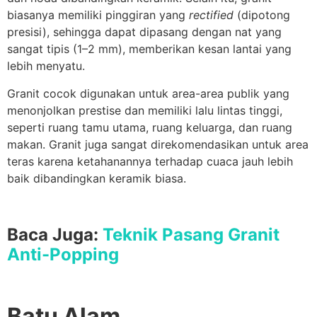
biasanya memiliki pinggiran yang
rectified
(dipotong
presisi), sehingga dapat dipasang dengan nat yang
sangat tipis (1–2 mm), memberikan kesan lantai yang
lebih menyatu.
Granit cocok digunakan untuk area-area publik yang
menonjolkan prestise dan memiliki lalu lintas tinggi,
seperti ruang tamu utama, ruang keluarga, dan ruang
makan. Granit juga sangat direkomendasikan untuk area
teras karena ketahanannya terhadap cuaca jauh lebih
baik dibandingkan keramik biasa.
Baca Juga:
Teknik Pasang Granit
Anti-Popping
Batu Alam