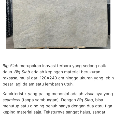
Big Slab
merupakan inovasi terbaru yang sedang naik
daun.
Big Slab
adalah kepingan material berukuran
raksasa, mulai dari 120×240 cm hingga ukuran yang lebih
besar lagi dalam satu lembaran utuh.
Karakteristik yang paling menonjol adalah visualnya yang
seamless
(tanpa sambungan). Dengan
Big Slab
, bisa
menutup satu dinding penuh hanya dengan dua atau tiga
keping material saja. Teksturnya sangat halus, sangat