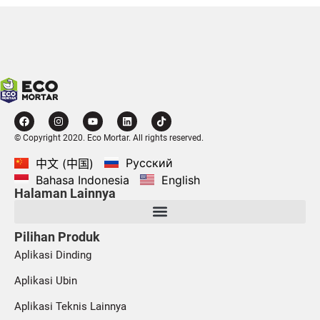
© Copyright 2020. Eco Mortar. All rights reserved.
Русский
中文 (中国)
Bahasa Indonesia
English
Halaman Lainnya
Pilihan Produk
Aplikasi Dinding
Aplikasi Ubin
Aplikasi Teknis Lainnya