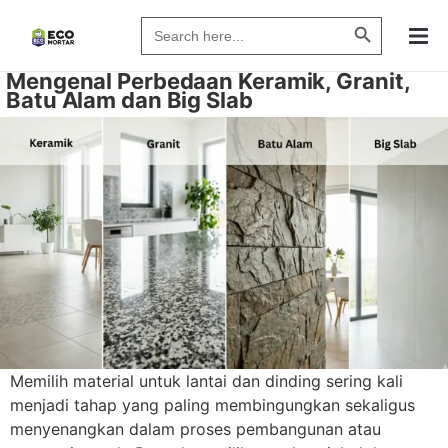
Search Butto
Search
for:
Mengenal Perbedaan Keramik, Granit,
Batu Alam dan Big Slab
Memilih material untuk lantai dan dinding sering kali
menjadi tahap yang paling membingungkan sekaligus
menyenangkan dalam proses pembangunan atau