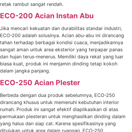
retak rambut sangat rendah.
ECO-200 Acian Instan Abu
Jika mencari kekuatan dan durabilitas standar industri,
ECO-200 adalah solusinya. Acian abu-abu ini dirancang
tahan terhadap berbagai kondisi cuaca, menjadikannya
sangat aman untuk area eksterior yang terpapar panas
dan hujan terus-menerus. Memiliki daya rekat yang luar
biasa kuat, produk ini menjamin dinding tetap kokoh
dalam jangka panjang.
ECO-250 Acian Plester
Berbeda dengan dua produk sebelumnya, ECO-250
dirancang khusus untuk memenuhi kebutuhan interior
rumah. Produk ini sangat efektif diaplikasikan di atas
permukaan plesteran untuk menghasilkan dinding dalam
yang halus dan siap cat. Karena spesifikasinya yang
ditujukan untuk area dalam ruangan, ECO-250