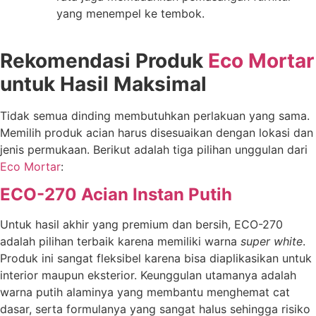
yang menempel ke tembok.
Rekomendasi Produk
Eco Mortar
untuk Hasil Maksimal
Tidak semua dinding membutuhkan perlakuan yang sama.
Memilih produk acian harus disesuaikan dengan lokasi dan
jenis permukaan. Berikut adalah tiga pilihan unggulan dari
Eco Mortar
:
ECO-270 Acian Instan Putih
Untuk hasil akhir yang premium dan bersih, ECO-270
adalah pilihan terbaik karena memiliki warna
super white
.
Produk ini sangat fleksibel karena bisa diaplikasikan untuk
interior maupun eksterior. Keunggulan utamanya adalah
warna putih alaminya yang membantu menghemat cat
dasar, serta formulanya yang sangat halus sehingga risiko