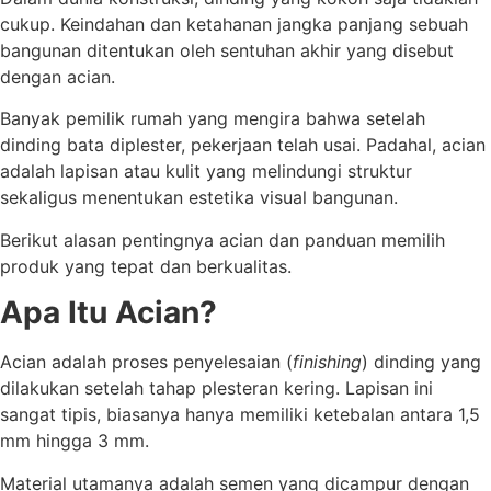
cukup. Keindahan dan ketahanan jangka panjang sebuah
bangunan ditentukan oleh sentuhan akhir yang disebut
dengan acian.
Banyak pemilik rumah yang mengira bahwa setelah
dinding bata diplester, pekerjaan telah usai. Padahal, acian
adalah lapisan atau kulit yang melindungi struktur
sekaligus menentukan estetika visual bangunan.
Berikut alasan pentingnya acian dan panduan memilih
produk yang tepat dan berkualitas.
Apa Itu Acian?
Acian adalah proses penyelesaian (
finishing
) dinding yang
dilakukan setelah tahap plesteran kering. Lapisan ini
sangat tipis, biasanya hanya memiliki ketebalan antara 1,5
mm hingga 3 mm.
Material utamanya adalah semen yang dicampur dengan