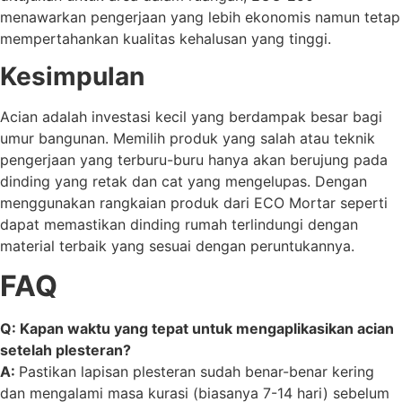
menawarkan pengerjaan yang lebih ekonomis namun tetap
mempertahankan kualitas kehalusan yang tinggi.
Kesimpulan
Acian adalah investasi kecil yang berdampak besar bagi
umur bangunan. Memilih produk yang salah atau teknik
pengerjaan yang terburu-buru hanya akan berujung pada
dinding yang retak dan cat yang mengelupas. Dengan
menggunakan rangkaian produk dari ECO Mortar seperti
dapat memastikan dinding rumah terlindungi dengan
material terbaik yang sesuai dengan peruntukannya.
FAQ
Q: Kapan waktu yang tepat untuk mengaplikasikan acian
setelah plesteran?
A:
Pastikan lapisan plesteran sudah benar-benar kering
dan mengalami masa kurasi (biasanya 7-14 hari) sebelum