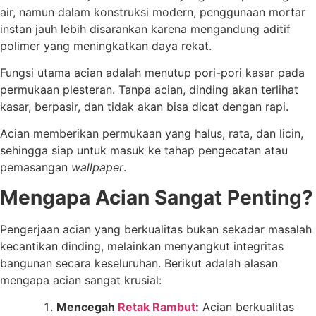
air, namun dalam konstruksi modern, penggunaan mortar
instan jauh lebih disarankan karena mengandung aditif
polimer yang meningkatkan daya rekat.
Fungsi utama acian adalah menutup pori-pori kasar pada
permukaan plesteran. Tanpa acian, dinding akan terlihat
kasar, berpasir, dan tidak akan bisa dicat dengan rapi.
Acian memberikan permukaan yang halus, rata, dan licin,
sehingga siap untuk masuk ke tahap pengecatan atau
pemasangan
wallpaper
.
Mengapa Acian Sangat Penting?
Pengerjaan acian yang berkualitas bukan sekadar masalah
kecantikan dinding, melainkan menyangkut integritas
bangunan secara keseluruhan. Berikut adalah alasan
mengapa acian sangat krusial:
Mencegah
Retak Rambut
:
Acian berkualitas