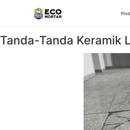
Pro
Tanda-Tanda Keramik La