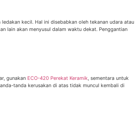
ledakan kecil. Hal ini disebabkan oleh tekanan udara atau
ian lain akan menyusul dalam waktu dekat. Penggantian
ar, gunakan
ECO-420 Perekat Keramik
, sementara untuk
tanda-tanda kerusakan di atas tidak muncul kembali di