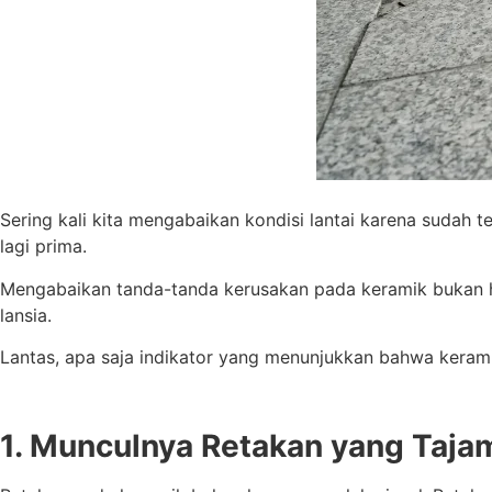
Sering kali kita mengabaikan kondisi lantai karena sudah t
lagi prima.
Mengabaikan tanda-tanda kerusakan pada keramik bukan 
lansia.
Lantas, apa saja indikator yang menunjukkan bahwa kerami
1. Munculnya Retakan yang Taj