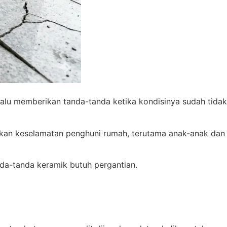
elalu memberikan tanda-tanda ketika kondisinya sudah tidak
kan keselamatan penghuni rumah, terutama anak-anak dan
da-tanda keramik butuh pergantian.