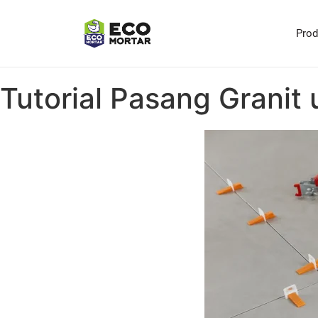
Pro
Tutorial Pasang Granit