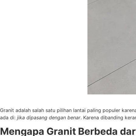
Granit adalah salah satu pilihan lantai paling populer ka
ada di:
jika dipasang dengan benar
. Karena dibanding kera
Mengapa Granit Berbeda dar