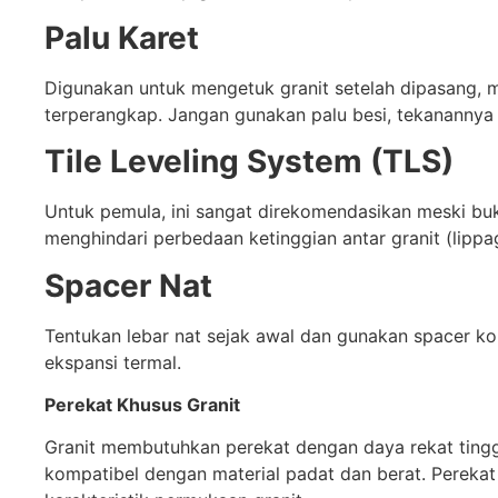
Palu Karet
Digunakan untuk mengetuk granit setelah dipasang,
terperangkap. Jangan gunakan palu besi, tekanannya 
Tile Leveling System (TLS)
Untuk pemula, ini sangat direkomendasikan meski bu
menghindari perbedaan ketinggian antar granit (lippage
Spacer Nat
Tentukan lebar nat sejak awal dan gunakan spacer ko
ekspansi termal.
Perekat Khusus Granit
Granit membutuhkan perekat dengan daya rekat tinggi
kompatibel dengan material padat dan berat. Perekat 