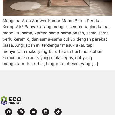
Mengapa Area Shower Kamar Mandi Butuh Perekat
Kedap Air? Banyak orang mengira semua bagian kamar
mandi itu sama, karena sama-sama basah, sama-sama
perlu keramik, dan sama-sama cukup dengan perekat
biasa. Anggapan ini terdengar masuk akal, tapi
menyimpan risiko yang baru terasa bertahun-tahun
kemudian: keramik yang mulai lepas, nat yang
menghitam dan retak, hingga rembesan yang […]