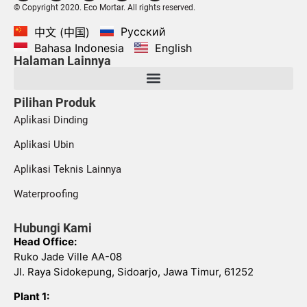
© Copyright 2020. Eco Mortar. All rights reserved.
Русский
中文 (中国)
Bahasa Indonesia
English
Halaman Lainnya
Pilihan Produk
Aplikasi Dinding
Aplikasi Ubin
Aplikasi Teknis Lainnya
Waterproofing
Hubungi Kami
Head Office:
Ruko Jade Ville AA-08
Jl. Raya Sidokepung, Sidoarjo, Jawa Timur, 61252
Plant 1: