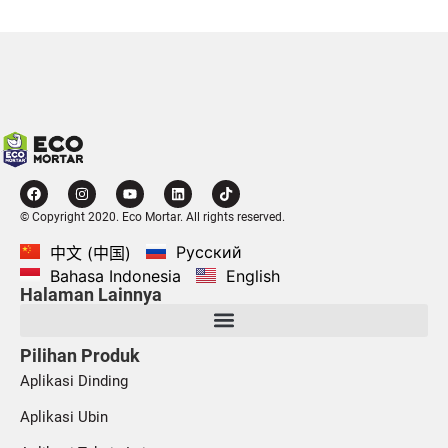
© Copyright 2020. Eco Mortar. All rights reserved.
Русский
中文 (中国)
Bahasa Indonesia
English
Halaman Lainnya
Pilihan Produk
Aplikasi Dinding
Aplikasi Ubin