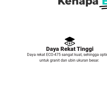
Kenapa
Daya Rekat Tinggi
Daya rekat ECO-475 sangat kuat, sehingga opt
untuk granit dan ubin ukuran besar.