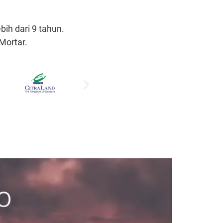
ih dari 9 tahun.
Mortar.