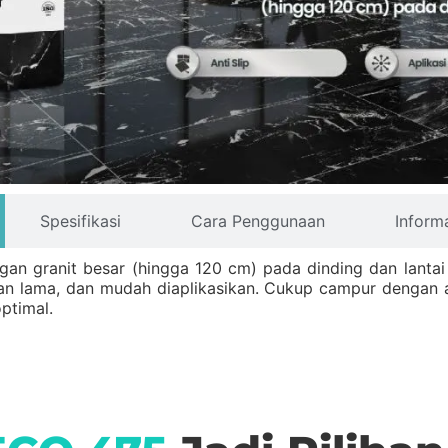
Spesifikasi
Cara Penggunaan
Inform
granit besar (hingga 120 cm) pada dinding dan lantai indo
ahan lama, dan mudah diaplikasikan. Cukup campur dengan 
ptimal.