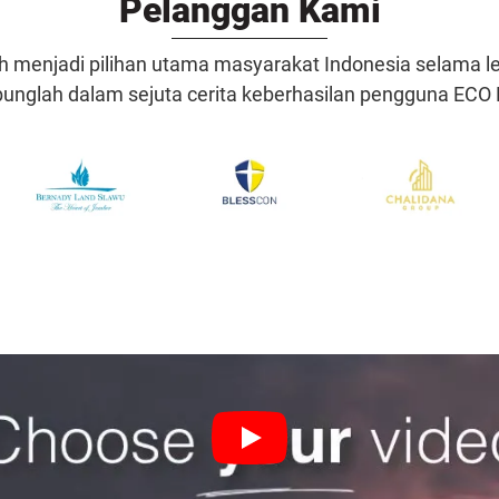
Pelanggan Kami
h menjadi pilihan utama masyarakat Indonesia selama leb
unglah dalam sejuta cerita keberhasilan pengguna ECO 