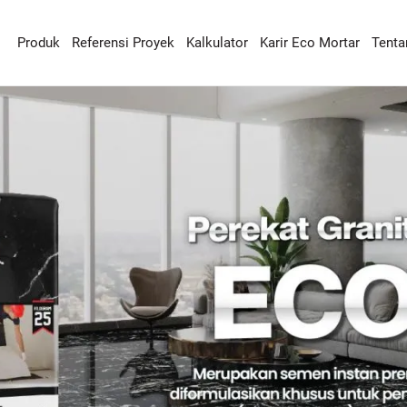
Produk
Referensi Proyek
Kalkulator
Karir Eco Mortar
Tenta