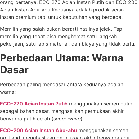
orang bertanya, ECO-270 Acian Instan Putih dan ECO-200
Acian Instan Abu-abu Keduanya adalah produk acian
instan premium tapi untuk kebutuhan yang berbeda.
Memilih yang salah bukan berarti hasilnya jelek. Tapi
memilih yang tepat bisa menghemat satu langkah
pekerjaan, satu lapis material, dan biaya yang tidak perlu.
Perbedaan Utama: Warna
Dasar
Perbedaan paling mendasar antara keduanya adalah
warna:
ECO-270 Acian Instan Putih
menggunakan semen putih
sebagai bahan dasar, menghasilkan permukaan akhir
berwarna putih cerah (
super white
).
ECO-200 Acian Instan Abu-abu
menggunakan semen
portland, menghasilkan permukaan akhir berwarna abu-