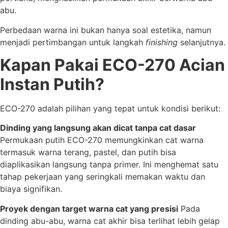
abu.
Perbedaan warna ini bukan hanya soal estetika, namun
menjadi pertimbangan untuk langkah
finishing
selanjutnya.
Kapan Pakai ECO-270 Acian
Instan Putih?
ECO-270 adalah pilihan yang tepat untuk kondisi berikut:
Dinding yang langsung akan dicat tanpa cat dasar
Permukaan putih ECO-270 memungkinkan cat warna
termasuk warna terang, pastel, dan putih bisa
diaplikasikan langsung tanpa primer. Ini menghemat satu
tahap pekerjaan yang seringkali memakan waktu dan
biaya signifikan.
Proyek dengan target warna cat yang presisi
Pada
dinding abu-abu, warna cat akhir bisa terlihat lebih gelap