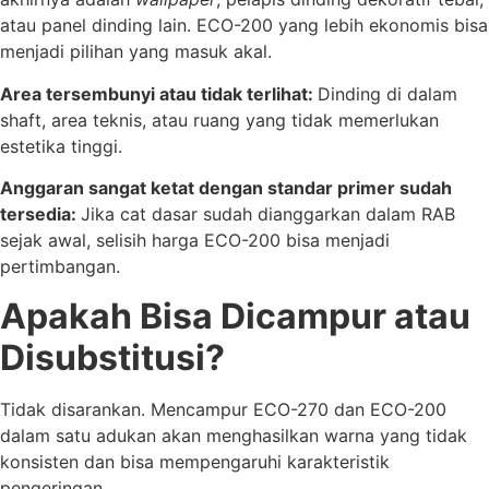
atau panel dinding lain. ECO-200 yang lebih ekonomis bisa
menjadi pilihan yang masuk akal.
Area tersembunyi atau tidak terlihat:
Dinding di dalam
shaft, area teknis, atau ruang yang tidak memerlukan
estetika tinggi.
Anggaran sangat ketat dengan standar primer sudah
tersedia:
Jika cat dasar sudah dianggarkan dalam RAB
sejak awal, selisih harga ECO-200 bisa menjadi
pertimbangan.
Apakah Bisa Dicampur atau
Disubstitusi?
Tidak disarankan. Mencampur ECO-270 dan ECO-200
dalam satu adukan akan menghasilkan warna yang tidak
konsisten dan bisa mempengaruhi karakteristik
pengeringan.