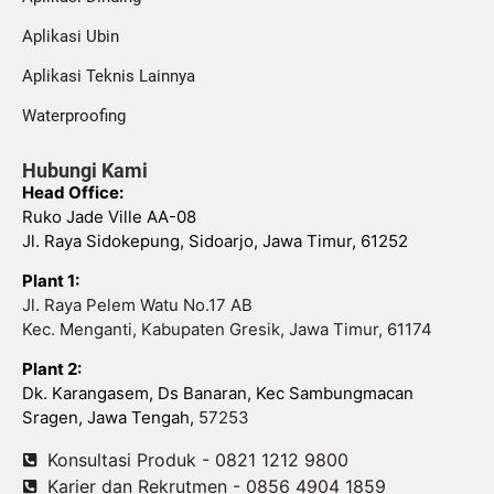
Aplikasi Ubin
Aplikasi Teknis Lainnya
Waterproofing
Hubungi Kami
Head Office:
Ruko Jade Ville AA-08
Jl. Raya Sidokepung, Sidoarjo, Jawa Timur, 61252
Plant 1:
Jl. Raya Pelem Watu No.17 AB
Kec. Menganti, Kabupaten Gresik, Jawa Timur, 61174
Plant 2:
Dk. Karangasem, Ds Banaran, Kec Sambungmacan
Sragen, Jawa Tengah,
57253
Konsultasi Produk - 0821 1212 9800
Karier dan Rekrutmen - 0856 4904 1859