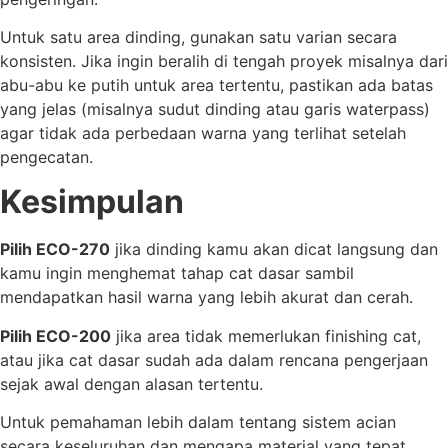
Untuk satu area dinding, gunakan satu varian secara
konsisten. Jika ingin beralih di tengah proyek misalnya dari
abu-abu ke putih untuk area tertentu, pastikan ada batas
yang jelas (misalnya sudut dinding atau garis waterpass)
agar tidak ada perbedaan warna yang terlihat setelah
pengecatan.
Kesimpulan
Pilih ECO-270
jika dinding kamu akan dicat langsung dan
kamu ingin menghemat tahap cat dasar sambil
mendapatkan hasil warna yang lebih akurat dan cerah.
Pilih ECO-200
jika area tidak memerlukan finishing cat,
atau jika cat dasar sudah ada dalam rencana pengerjaan
sejak awal dengan alasan tertentu.
Untuk pemahaman lebih dalam tentang sistem acian
secara keseluruhan dan mengapa material yang tepat