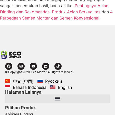
sangat menentukan hasil, baca artikel
Pentingnya Acian
Dinding dan Rekomendasi Produk Acian Berkualitas
dan
4
Perbedaan Semen Mortar dan Semen Konvensional
.
© Copyright 2020. Eco Mortar. All rights reserved.
Русский
中文 (中国)
Bahasa Indonesia
English
Halaman Lainnya
Pilihan Produk
Aplikasi Dinding