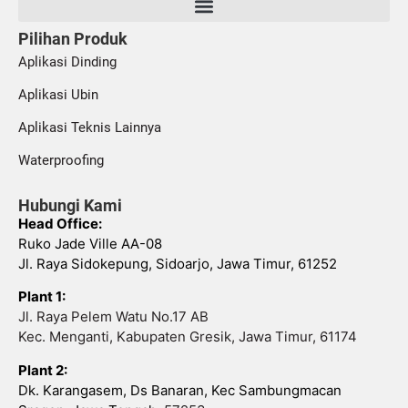
Pilihan Produk
Aplikasi Dinding
Aplikasi Ubin
Aplikasi Teknis Lainnya
Waterproofing
Hubungi Kami
Head Office:
Ruko Jade Ville AA-08
Jl. Raya Sidokepung, Sidoarjo, Jawa Timur, 61252
Plant 1:
Jl. Raya Pelem Watu No.17 AB
Kec. Menganti, Kabupaten Gresik, Jawa Timur, 61174
Plant 2:
Dk. Karangasem, Ds Banaran, Kec Sambungmacan