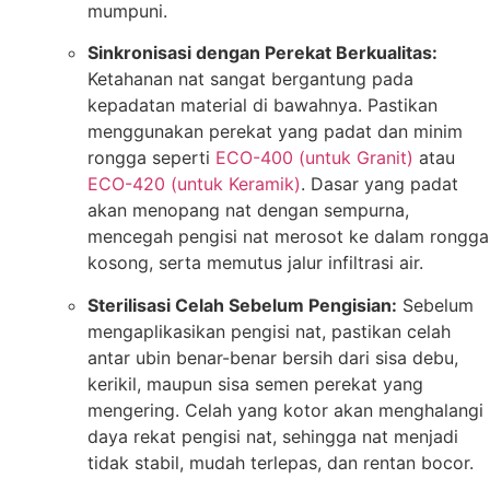
mumpuni.
Sinkronisasi dengan Perekat Berkualitas:
Ketahanan nat sangat bergantung pada
kepadatan material di bawahnya. Pastikan
menggunakan perekat yang padat dan minim
rongga seperti
ECO-400 (untuk Granit)
atau
ECO-420 (untuk Keramik)
. Dasar yang padat
akan menopang nat dengan sempurna,
mencegah pengisi nat merosot ke dalam rongga
kosong, serta memutus jalur infiltrasi air.
Sterilisasi Celah Sebelum Pengisian:
Sebelum
mengaplikasikan pengisi nat, pastikan celah
antar ubin benar-benar bersih dari sisa debu,
kerikil, maupun sisa semen perekat yang
mengering. Celah yang kotor akan menghalangi
daya rekat pengisi nat, sehingga nat menjadi
tidak stabil, mudah terlepas, dan rentan bocor.