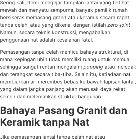
Sering kali, demi mengejar tampilan lantai yang terlihat
mewah dan menyatu sempurna, banyak pemilik rumah
bersikeras memasang granit atau keramik secara rapat
tanpa celah, atau yang dikenal dengan istilah
zero-joint
.
Namun, secara teknis konstruksi, mengabaikan
penggunaan nat adalah kesalahan fatal.
Pemasangan tanpa celah memicu bahaya struktural, di
mana kepingan ubin tidak memiliki ruang untuk memuai
sehingga sangat rentan mengalami
popping
atau meledak
dan terangkat secara tiba-tiba. Selain itu, ketiadaan nat
membiarkan air merembes bebas ke bawah lapisan lantai,
yang dalam jangka panjang akan merusak daya rekat
semen dan melemahkan struktur bangunan.
Bahaya Pasang Granit dan
Keramik tanpa Nat
Jika pemasangan lantai tanpa celah nat atau