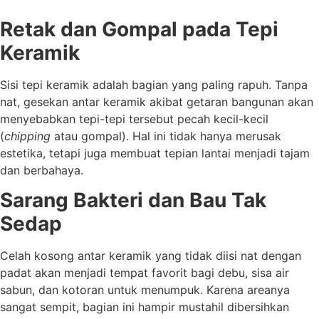
Retak dan Gompal pada Tepi
Keramik
Sisi tepi keramik adalah bagian yang paling rapuh. Tanpa
nat, gesekan antar keramik akibat getaran bangunan akan
menyebabkan tepi-tepi tersebut pecah kecil-kecil
(
chipping
atau gompal). Hal ini tidak hanya merusak
estetika, tetapi juga membuat tepian lantai menjadi tajam
dan berbahaya.
Sarang Bakteri dan Bau Tak
Sedap
Celah kosong antar keramik yang tidak diisi nat dengan
padat akan menjadi tempat favorit bagi debu, sisa air
sabun, dan kotoran untuk menumpuk. Karena areanya
sangat sempit, bagian ini hampir mustahil dibersihkan