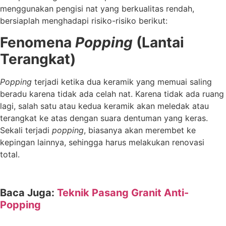
menggunakan pengisi nat yang berkualitas rendah,
bersiaplah menghadapi risiko-risiko berikut:
Fenomena
Popping
(Lantai
Terangkat)
Popping
terjadi ketika dua keramik yang memuai saling
beradu karena tidak ada celah nat. Karena tidak ada ruang
lagi, salah satu atau kedua keramik akan meledak atau
terangkat ke atas dengan suara dentuman yang keras.
Sekali terjadi
popping
, biasanya akan merembet ke
kepingan lainnya, sehingga harus melakukan renovasi
total.
Baca Juga:
Teknik Pasang Granit Anti-
Popping