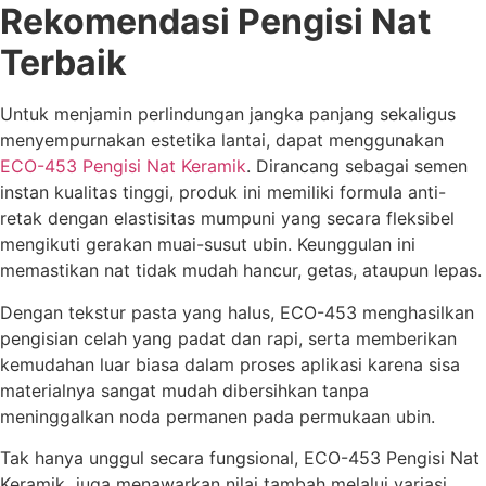
Rekomendasi Pengisi Nat
Terbaik
Untuk menjamin perlindungan jangka panjang sekaligus
menyempurnakan estetika lantai, dapat menggunakan
ECO-453 Pengisi Nat Keramik
. Dirancang sebagai semen
instan kualitas tinggi, produk ini memiliki formula anti-
retak dengan elastisitas mumpuni yang secara fleksibel
mengikuti gerakan muai-susut ubin. Keunggulan ini
memastikan nat tidak mudah hancur, getas, ataupun lepas.
Dengan tekstur pasta yang halus, ECO-453 menghasilkan
pengisian celah yang padat dan rapi, serta memberikan
kemudahan luar biasa dalam proses aplikasi karena sisa
materialnya sangat mudah dibersihkan tanpa
meninggalkan noda permanen pada permukaan ubin.
Tak hanya unggul secara fungsional, ECO-453 Pengisi Nat
Keramik juga menawarkan nilai tambah melalui variasi