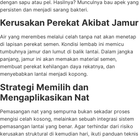
dengan sapu atau pel. Hasilnya? Munculnya bau apek yang
persisten dan menjadi sarang bakteri.
Kerusakan Perekat Akibat Jamur
Air yang merembes melalui celah tanpa nat akan menetap
di lapisan perekat semen. Kondisi lembab ini memicu
tumbuhnya jamur dan lumut di balik lantai. Dalam jangka
panjang, jamur ini akan memakan material semen,
membuat perekat kehilangan daya rekatnya, dan
menyebabkan lantai menjadi kopong.
Strategi Memilih dan
Mengaplikasikan Nat
Pemasangan nat yang sempurna bukan sekadar proses
mengisi celah kosong, melainkan sebuah integrasi sistem
pemasangan lantai yang benar. Agar terhindar dari risiko
kerusakan struktural di kemudian hari, ikuti panduan teknis