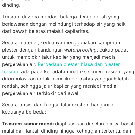
dinding.
Trasram di zona pondasi bekerja dengan arah yang
berlawanan dengan melindungi terhadap air yang naik
dari bawah ke atas melalui kapilaritas.
Secara material, keduanya menggunakan campuran
plester dengan kandungan
waterproofing
, cukup padat
untuk memblokir jalur kapiler yang menjadi media
pergerakan air.
Perbedaan plester biasa dan plester
trasram
ada pada kepadatan matriks semen trasram yang
diformulasikan untuk memiliki porositas yang jauh lebih
rendah, sehingga jalur kapiler yang menjadi media
pergerakan air terblokir dari awal.
Secara posisi dan fungsi dalam sistem bangunan,
keduanya berbeda:
Trasram kamar mandi
diaplikasikan di seluruh area basah
mulai dari lantai, dinding hingga ketinggian tertentu, dan