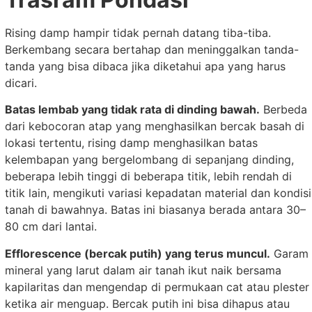
Rising damp hampir tidak pernah datang tiba-tiba.
Berkembang secara bertahap dan meninggalkan tanda-
tanda yang bisa dibaca jika diketahui apa yang harus
dicari.
Batas lembab yang tidak rata di dinding bawah.
Berbeda
dari kebocoran atap yang menghasilkan bercak basah di
lokasi tertentu, rising damp menghasilkan batas
kelembapan yang bergelombang di sepanjang dinding,
beberapa lebih tinggi di beberapa titik, lebih rendah di
titik lain, mengikuti variasi kepadatan material dan kondisi
tanah di bawahnya. Batas ini biasanya berada antara 30–
80 cm dari lantai.
Efflorescence (bercak putih) yang terus muncul.
Garam
mineral yang larut dalam air tanah ikut naik bersama
kapilaritas dan mengendap di permukaan cat atau plester
ketika air menguap. Bercak putih ini bisa dihapus atau