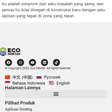
itu adalah simptom dari satu masalah yang sama, dan
semua itu bisa dicegah di konstruksi baru dengan satu
lapisan yang tepat di zona yang tepat.
© Copyright 2020. Eco Mortar. All rights reserved.
Русский
中文 (中国)
Bahasa Indonesia
English
Halaman Lainnya
Pilihan Produk
Aplikasi Dinding