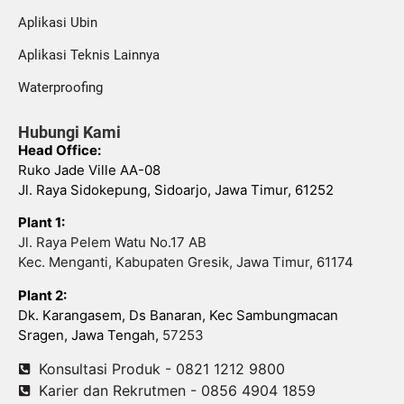
Aplikasi Ubin
Aplikasi Teknis Lainnya
Waterproofing
Hubungi Kami
Head Office:
Ruko Jade Ville AA-08
Jl. Raya Sidokepung, Sidoarjo, Jawa Timur, 61252
Plant 1:
Jl. Raya Pelem Watu No.17 AB
Kec. Menganti, Kabupaten Gresik, Jawa Timur, 61174
Plant 2:
Dk. Karangasem, Ds Banaran, Kec Sambungmacan
Sragen, Jawa Tengah,
57253
Konsultasi Produk - 0821 1212 9800
Karier dan Rekrutmen - 0856 4904 1859