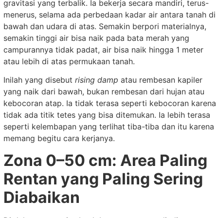
gravitasi yang terbalik. Ia bekerja secara mandiri, terus-
menerus, selama ada perbedaan kadar air antara tanah di
bawah dan udara di atas. Semakin berpori materialnya,
semakin tinggi air bisa naik pada bata merah yang
campurannya tidak padat, air bisa naik hingga 1 meter
atau lebih di atas permukaan tanah.
Inilah yang disebut
rising damp
atau rembesan kapiler
yang naik dari bawah, bukan rembesan dari hujan atau
kebocoran atap. Ia tidak terasa seperti kebocoran karena
tidak ada titik tetes yang bisa ditemukan. Ia lebih terasa
seperti kelembapan yang terlihat tiba-tiba dan itu karena
memang begitu cara kerjanya.
Zona 0–50 cm: Area Paling
Rentan yang Paling Sering
Diabaikan