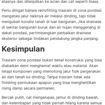
atasnya dan dilanjutkan ke acian dan cat seperti biasa.
Perlu diingat bahwa retrofitting trasram di zona pondasi
mengatasi jalur naiknya air melalui dinding, tapi tidak
mengubah kondisi tanah di luar bangunan. Jika drainase
di sekitar bangunan buruk dan air hujan menggenang di
dekat pondasi, pertimbangkan perbaikan drainase
eksterior sebagai tindakan pendukung jangka panjang.
Kesimpulan
Trasram zona pondasi bukan detail konstruksi yang bisa
diabaikan demi menghemat waktu atau material. Akan
tetapi komponen yang memotong jalur fisik pergerakan
air dari tanah ke dinding. Tanpa trasram tidak ada
finishing permukaan apapun yang bisa menghentikan
rising damp secara permanen.
Bercak putih, cat mengelupas, jamur di dinding bawah,
dan kelembapan yang tidak pernah hilang karena semua