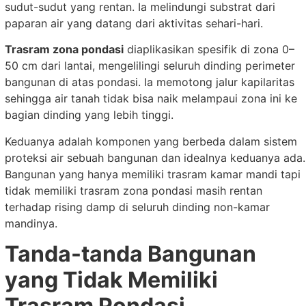
sudut-sudut yang rentan. Ia melindungi substrat dari
paparan air yang datang dari aktivitas sehari-hari.
Trasram zona pondasi
diaplikasikan spesifik di zona 0–
50 cm dari lantai, mengelilingi seluruh dinding perimeter
bangunan di atas pondasi. Ia memotong jalur kapilaritas
sehingga air tanah tidak bisa naik melampaui zona ini ke
bagian dinding yang lebih tinggi.
Keduanya adalah komponen yang berbeda dalam sistem
proteksi air sebuah bangunan dan idealnya keduanya ada.
Bangunan yang hanya memiliki trasram kamar mandi tapi
tidak memiliki trasram zona pondasi masih rentan
terhadap rising damp di seluruh dinding non-kamar
mandinya.
Tanda-tanda Bangunan
yang Tidak Memiliki
Trasram Pondasi