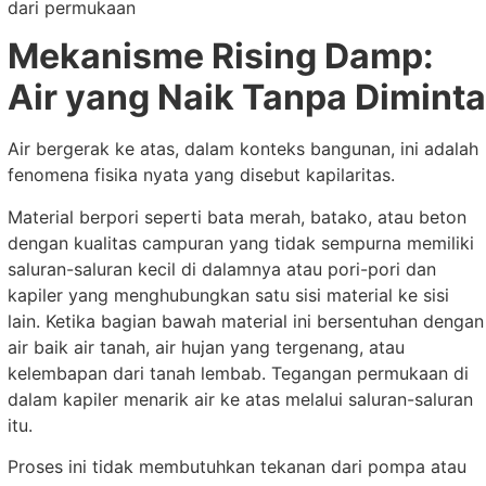
dari permukaan
Mekanisme Rising Damp:
Air yang Naik Tanpa Diminta
Air bergerak ke atas, dalam konteks bangunan, ini adalah
fenomena fisika nyata yang disebut kapilaritas.
Material berpori seperti bata merah, batako, atau beton
dengan kualitas campuran yang tidak sempurna memiliki
saluran-saluran kecil di dalamnya atau pori-pori dan
kapiler yang menghubungkan satu sisi material ke sisi
lain. Ketika bagian bawah material ini bersentuhan dengan
air baik air tanah, air hujan yang tergenang, atau
kelembapan dari tanah lembab. Tegangan permukaan di
dalam kapiler menarik air ke atas melalui saluran-saluran
itu.
Proses ini tidak membutuhkan tekanan dari pompa atau