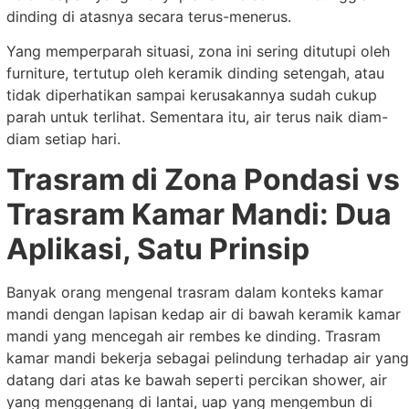
dinding di atasnya secara terus-menerus.
Yang memperparah situasi, zona ini sering ditutupi oleh
furniture, tertutup oleh keramik dinding setengah, atau
tidak diperhatikan sampai kerusakannya sudah cukup
parah untuk terlihat. Sementara itu, air terus naik diam-
diam setiap hari.
Trasram di Zona Pondasi vs
Trasram Kamar Mandi: Dua
Aplikasi, Satu Prinsip
Banyak orang mengenal trasram dalam konteks kamar
mandi dengan lapisan kedap air di bawah keramik kamar
mandi yang mencegah air rembes ke dinding. Trasram
kamar mandi bekerja sebagai pelindung terhadap air yang
datang dari atas ke bawah seperti percikan shower, air
yang menggenang di lantai, uap yang mengembun di