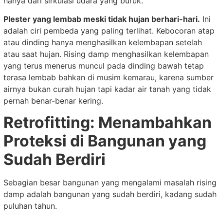
hanya dari sirkulasi udara yang buruk.
Plester yang lembab meski tidak hujan berhari-hari.
Ini
adalah ciri pembeda yang paling terlihat. Kebocoran atap
atau dinding hanya menghasilkan kelembapan setelah
atau saat hujan. Rising damp menghasilkan kelembapan
yang terus menerus muncul pada dinding bawah tetap
terasa lembab bahkan di musim kemarau, karena sumber
airnya bukan curah hujan tapi kadar air tanah yang tidak
pernah benar-benar kering.
Retrofitting: Menambahkan
Proteksi di Bangunan yang
Sudah Berdiri
Sebagian besar bangunan yang mengalami masalah rising
damp adalah bangunan yang sudah berdiri, kadang sudah
puluhan tahun.