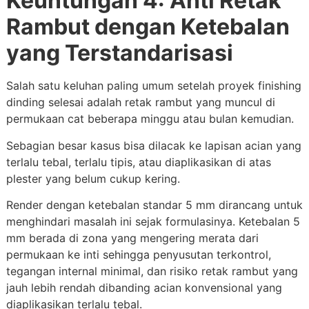
Keuntungan 4: Anti Retak
Rambut dengan Ketebalan
yang Terstandarisasi
Salah satu keluhan paling umum setelah proyek finishing
dinding selesai adalah retak rambut yang muncul di
permukaan cat beberapa minggu atau bulan kemudian.
Sebagian besar kasus bisa dilacak ke lapisan acian yang
terlalu tebal, terlalu tipis, atau diaplikasikan di atas
plester yang belum cukup kering.
Render dengan ketebalan standar 5 mm dirancang untuk
menghindari masalah ini sejak formulasinya. Ketebalan 5
mm berada di zona yang mengering merata dari
permukaan ke inti sehingga penyusutan terkontrol,
tegangan internal minimal, dan risiko retak rambut yang
jauh lebih rendah dibanding acian konvensional yang
diaplikasikan terlalu tebal.