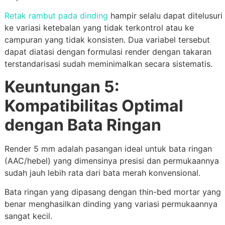
Retak rambut pada dinding
hampir selalu dapat ditelusuri
ke variasi ketebalan yang tidak terkontrol atau ke
campuran yang tidak konsisten. Dua variabel tersebut
dapat diatasi dengan formulasi render dengan takaran
terstandarisasi sudah meminimalkan secara sistematis.
Keuntungan 5:
Kompatibilitas Optimal
dengan Bata Ringan
Render 5 mm adalah pasangan ideal untuk bata ringan
(AAC/hebel) yang dimensinya presisi dan permukaannya
sudah jauh lebih rata dari bata merah konvensional.
Bata ringan yang dipasang dengan thin-bed mortar yang
benar menghasilkan dinding yang variasi permukaannya
sangat kecil.