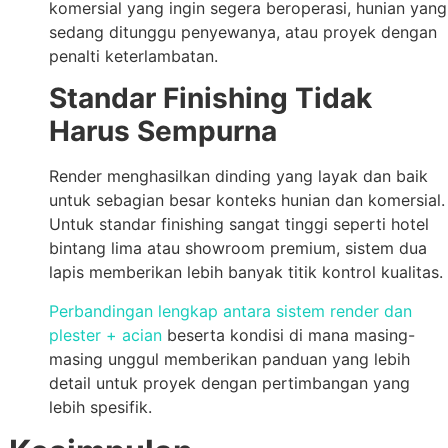
komersial yang ingin segera beroperasi, hunian yang
sedang ditunggu penyewanya, atau proyek dengan
penalti keterlambatan.
Standar Finishing Tidak
Harus Sempurna
Render menghasilkan dinding yang layak dan baik
untuk sebagian besar konteks hunian dan komersial.
Untuk standar finishing sangat tinggi seperti hotel
bintang lima atau showroom premium, sistem dua
lapis memberikan lebih banyak titik kontrol kualitas.
Perbandingan lengkap antara sistem render dan
plester + acian
beserta kondisi di mana masing-
masing unggul memberikan panduan yang lebih
detail untuk proyek dengan pertimbangan yang
lebih spesifik.