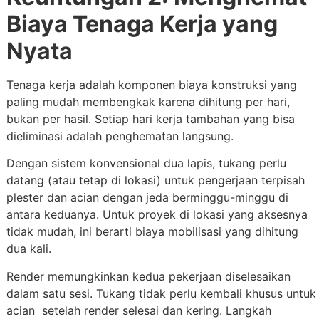
Biaya Tenaga Kerja yang
Nyata
Tenaga kerja adalah komponen biaya konstruksi yang
paling mudah membengkak karena dihitung per hari,
bukan per hasil. Setiap hari kerja tambahan yang bisa
dieliminasi adalah penghematan langsung.
Dengan sistem konvensional dua lapis, tukang perlu
datang (atau tetap di lokasi) untuk pengerjaan terpisah
plester dan acian dengan jeda berminggu-minggu di
antara keduanya. Untuk proyek di lokasi yang aksesnya
tidak mudah, ini berarti biaya mobilisasi yang dihitung
dua kali.
Render memungkinkan kedua pekerjaan diselesaikan
dalam satu sesi. Tukang tidak perlu kembali khusus untuk
acian setelah render selesai dan kering. Langkah