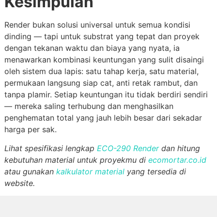
Kesimpulan
Render bukan solusi universal untuk semua kondisi
dinding — tapi untuk substrat yang tepat dan proyek
dengan tekanan waktu dan biaya yang nyata, ia
menawarkan kombinasi keuntungan yang sulit disaingi
oleh sistem dua lapis: satu tahap kerja, satu material,
permukaan langsung siap cat, anti retak rambut, dan
tanpa plamir. Setiap keuntungan itu tidak berdiri sendiri
— mereka saling terhubung dan menghasilkan
penghematan total yang jauh lebih besar dari sekadar
harga per sak.
Lihat spesifikasi lengkap
ECO-290 Render
dan hitung
kebutuhan material untuk proyekmu di
ecomortar.co.id
atau gunakan
kalkulator material
yang tersedia di
website.