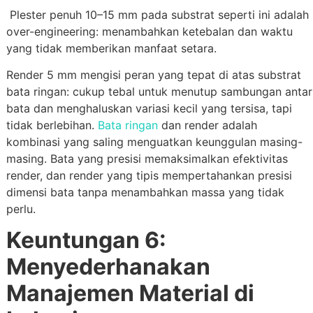
Plester penuh 10–15 mm pada substrat seperti ini adalah
over-engineering: menambahkan ketebalan dan waktu
yang tidak memberikan manfaat setara.
Render 5 mm mengisi peran yang tepat di atas substrat
bata ringan: cukup tebal untuk menutup sambungan antar
bata dan menghaluskan variasi kecil yang tersisa, tapi
tidak berlebihan.
Bata ringan
dan render adalah
kombinasi yang saling menguatkan keunggulan masing-
masing. Bata yang presisi memaksimalkan efektivitas
render, dan render yang tipis mempertahankan presisi
dimensi bata tanpa menambahkan massa yang tidak
perlu.
Keuntungan 6:
Menyederhanakan
Manajemen Material di