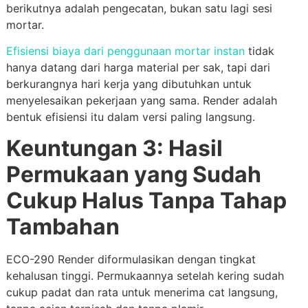
berikutnya adalah pengecatan, bukan satu lagi sesi
mortar.
Efisiensi biaya dari penggunaan mortar instan
tidak
hanya datang dari harga material per sak, tapi dari
berkurangnya hari kerja yang dibutuhkan untuk
menyelesaikan pekerjaan yang sama. Render adalah
bentuk efisiensi itu dalam versi paling langsung.
Keuntungan 3: Hasil
Permukaan yang Sudah
Cukup Halus Tanpa Tahap
Tambahan
ECO-290 Render diformulasikan dengan tingkat
kehalusan tinggi. Permukaannya setelah kering sudah
cukup padat dan rata untuk menerima cat langsung,