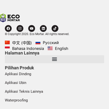
© Copyright 2020. Eco Mortar. All rights reserved.
Русский
中文 (中国)
Bahasa Indonesia
English
Halaman Lainnya
Pilihan Produk
Aplikasi Dinding
Aplikasi Ubin
Aplikasi Teknis Lainnya
Waterproofing