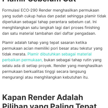
Formulasi ECO-290 Render menghasilkan permukaan
yang sudah cukup halus dan padat sehingga plamir tidak
diperlukan sebagai tahap perantara sebelum cat. Ini
menghilangkan satu langkah lagi dari proses finishing
dan satu material tambahan dari daftar pengadaan.
Plamir adalah tahap yang tepat sasaran ketika
permukaan acian memiliki pori besar atau tekstur yang
tidak merata.
Plamir dibutuhkan sebagai material
perbaikan permukaan,
bukan sebagai tahap rutin yang
selalu ada di setiap proyek. Render yang menghasilkan
permukaan berkualitas tinggi secara langsung
mengurangi atau menghilangkan kebutuhan itu.
Kapan Render Adalah
Pilihan yang Paling Tepat