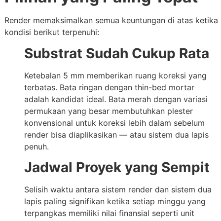
Render memaksimalkan semua keuntungan di atas ketika
kondisi berikut terpenuhi:
Substrat Sudah Cukup Rata
Ketebalan 5 mm memberikan ruang koreksi yang
terbatas. Bata ringan dengan thin-bed mortar
adalah kandidat ideal. Bata merah dengan variasi
permukaan yang besar membutuhkan plester
konvensional untuk koreksi lebih dalam sebelum
render bisa diaplikasikan — atau sistem dua lapis
penuh.
Jadwal Proyek yang Sempit
Selisih waktu antara sistem render dan sistem dua
lapis paling signifikan ketika setiap minggu yang
terpangkas memiliki nilai finansial seperti unit