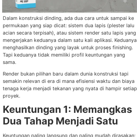
Dalam konstruksi dinding, ada dua cara untuk sampai ke
permukaan yang siap dicat: sistem dua lapis (plester lalu
acian secara terpisah), atau sistem render satu lapis yang
mengerjakan keduanya dalam satu kali aplikasi. Keduanya
menghasilkan dinding yang layak untuk proses finishing.
Tapi keduanya tidak memiliki profil keuntungan yang
sama.
Render bukan pilihan baru dalam dunia konstruksi tapi
semakin relevan di era di mana efisiensi waktu dan biaya
tenaga kerja menjadi tekanan yang nyata di hampir setiap
proyek.
Keuntungan 1: Memangkas
Dua Tahap Menjadi Satu
Keuntungan paling langsung dan paling mudah dirasakan: