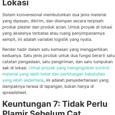
Lokasi
Sistem konvensional membutuhkan dua jenis material
yang dipesan, dikirim, dan disimpan secara terpisah:
produk plester dan produk acian. Untuk proyek di lokasi
yang aksesnya terbatas atau ruang penyimpanannya
sempit, ini adalah variabel logistik yang nyata.
Render hadir dalam satu kemasan yang menggantikan
keduanya. Satu jenis produk untuk dua fungsi berarti satu
catatan pengadaan, satu pengiriman, dan satu tumpukan
sak di lokasi.
Untuk proyek yang menginginkan kontrol
material yang lebih ketat dan perhitungan kebutuhan
yang lebih sederhana
, ini adalah penyederhanaan yang
dampaknya terasa di lapangan, bukan hanya di
spreadsheet.
Keuntungan 7: Tidak Perlu
Plamir Sebelum Cat