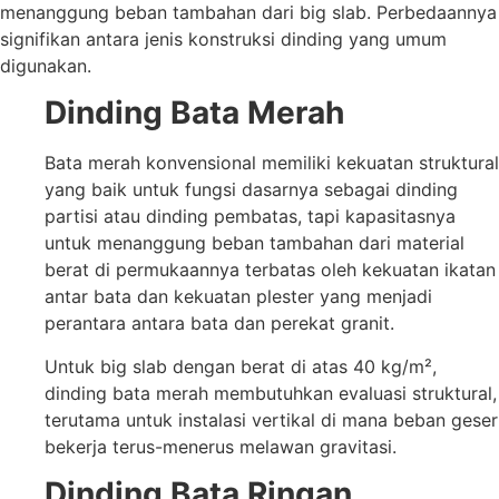
menanggung beban tambahan dari big slab. Perbedaannya
signifikan antara jenis konstruksi dinding yang umum
digunakan.
Dinding Bata Merah
Bata merah konvensional memiliki kekuatan struktural
yang baik untuk fungsi dasarnya sebagai dinding
partisi atau dinding pembatas, tapi kapasitasnya
untuk menanggung beban tambahan dari material
berat di permukaannya terbatas oleh kekuatan ikatan
antar bata dan kekuatan plester yang menjadi
perantara antara bata dan perekat granit.
Untuk big slab dengan berat di atas 40 kg/m²,
dinding bata merah membutuhkan evaluasi struktural,
terutama untuk instalasi vertikal di mana beban geser
bekerja terus-menerus melawan gravitasi.
Dinding Bata Ringan