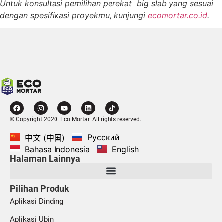
Untuk konsultasi pemilihan perekat big slab yang sesuai
dengan spesifikasi proyekmu, kunjungi
ecomortar.co.id
.
© Copyright 2020. Eco Mortar. All rights reserved.
Русский
中文 (中国)
Bahasa Indonesia
English
Halaman Lainnya
Pilihan Produk
Aplikasi Dinding
Aplikasi Ubin