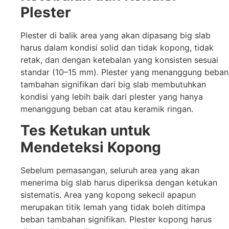
Plester
Plester di balik area yang akan dipasang big slab
harus dalam kondisi solid dan tidak kopong, tidak
retak, dan dengan ketebalan yang konsisten sesuai
standar (10–15 mm). Plester yang menanggung beban
tambahan signifikan dari big slab membutuhkan
kondisi yang lebih baik dari plester yang hanya
menanggung beban cat atau keramik ringan.
Tes Ketukan untuk
Mendeteksi Kopong
Sebelum pemasangan, seluruh area yang akan
menerima big slab harus diperiksa dengan ketukan
sistematis. Area yang kopong sekecil apapun
merupakan titik lemah yang tidak boleh ditimpa
beban tambahan signifikan. Plester kopong harus