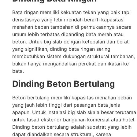
Bata ringan memiliki kekuatan tekan yang baik tapi
densitasnya yang lebih rendah berarti kapasitas
menahan beban tambahan di permukaannya secara
umum lebih terbatas dibanding bata merah atau
beton. Untuk big slab dengan ketebalan dan berat
yang signifikan, dinding bata ringan sering
membutuhkan sistem dukungan struktural tambahan,
bukan hanya mengandalkan perekat dan ikatan ke
bata.
Dinding Beton Bertulang
Beton bertulang memiliki kapasitas menahan beban
yang jauh lebih tinggi dari pasangan bata jenis
apapun. Untuk instalasi big slab skala besar terutama
untuk fasad eksterior bangunan komersial atau hotel.
Dinding beton bertulang adalah substrat yang lebih
dapat diandalkan secara struktural, karena