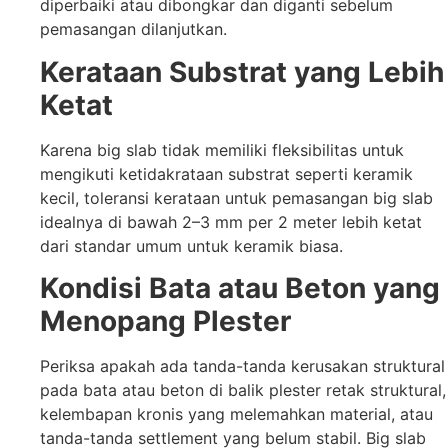
diperbaiki atau dibongkar dan diganti sebelum
pemasangan dilanjutkan.
Kerataan Substrat yang Lebih
Ketat
Karena big slab tidak memiliki fleksibilitas untuk
mengikuti ketidakrataan substrat seperti keramik
kecil, toleransi kerataan untuk pemasangan big slab
idealnya di bawah 2–3 mm per 2 meter lebih ketat
dari standar umum untuk keramik biasa.
Kondisi Bata atau Beton yang
Menopang Plester
Periksa apakah ada tanda-tanda kerusakan struktural
pada bata atau beton di balik plester retak struktural,
kelembapan kronis yang melemahkan material, atau
tanda-tanda settlement yang belum stabil. Big slab