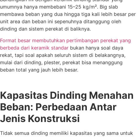
umumnya hanya membebani 15–25 kg/m². Big slab
membawa beban yang dua hingga tiga kali lebih besar per
unit area dan beban ini sepenuhnya ditanggung oleh
dinding dan sistem perekat di baliknya.
Format besar membutuhkan pertimbangan perekat yang
berbeda dari keramik standar
bukan hanya soal daya
rekat, tapi soal apakah seluruh sistem di belakangnya,
mulai dari dinding, plester, perekat bisa menanggung
beban total yang jauh lebih besar.
Kapasitas Dinding Menahan
Beban: Perbedaan Antar
Jenis Konstruksi
Tidak semua dinding memiliki kapasitas yang sama untuk