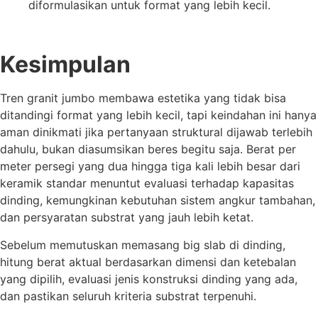
diformulasikan untuk format yang lebih kecil.
Kesimpulan
Tren granit jumbo membawa estetika yang tidak bisa
ditandingi format yang lebih kecil, tapi keindahan ini hanya
aman dinikmati jika pertanyaan struktural dijawab terlebih
dahulu, bukan diasumsikan beres begitu saja. Berat per
meter persegi yang dua hingga tiga kali lebih besar dari
keramik standar menuntut evaluasi terhadap kapasitas
dinding, kemungkinan kebutuhan sistem angkur tambahan,
dan persyaratan substrat yang jauh lebih ketat.
Sebelum memutuskan memasang big slab di dinding,
hitung berat aktual berdasarkan dimensi dan ketebalan
yang dipilih, evaluasi jenis konstruksi dinding yang ada,
dan pastikan seluruh kriteria substrat terpenuhi.