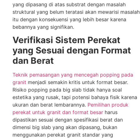
yang dipasang di atas substrat dengan masalah
struktural yang belum teratasi akan mewarisi masalah
itu dengan konsekuensi yang lebih besar karena
bebannya yang signifikan.
Verifikasi Sistem Perekat
yang Sesuai dengan Format
dan Berat
Teknik pemasangan yang mencegah popping pada
granit
menjadi semakin kritis untuk format besar.
Risiko popping pada big slab tidak hanya soal
estetika yang rusak, tapi potensi bahaya fisik karena
ukuran dan berat lembarannya.
Pemilihan produk
perekat untuk granit dan format besar
harus
dipastikan sesuai dengan spesifikasi berat dan
dimensi big slab yang akan dipasang, bukan
menggunakan perekat granit standar yang