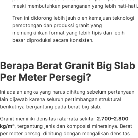
meski membutuhkan penanganan yang lebih hati-hati.
Tren ini didorong lebih jauh oleh kemajuan teknologi
pemotongan dan produksi granit yang
memungkinkan format yang lebih tipis dan lebih
besar diproduksi secara konsisten.
Berapa Berat Granit Big Slab
Per Meter Persegi?
Ini adalah angka yang harus dihitung sebelum pertanyaan
lain dijawab karena seluruh pertimbangan struktural
berikutnya bergantung pada berat big slab.
Granit memiliki densitas rata-rata sekitar
2.700–2.800
kg/m³
, tergantung jenis dan komposisi mineralnya. Berat
per meter persegi dihitung dengan mengalikan densitas