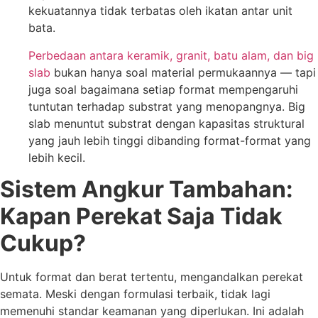
kekuatannya tidak terbatas oleh ikatan antar unit
bata.
Perbedaan antara keramik, granit, batu alam, dan big
slab
bukan hanya soal material permukaannya — tapi
juga soal bagaimana setiap format mempengaruhi
tuntutan terhadap substrat yang menopangnya. Big
slab menuntut substrat dengan kapasitas struktural
yang jauh lebih tinggi dibanding format-format yang
lebih kecil.
Sistem Angkur Tambahan:
Kapan Perekat Saja Tidak
Cukup?
Untuk format dan berat tertentu, mengandalkan perekat
semata. Meski dengan formulasi terbaik, tidak lagi
memenuhi standar keamanan yang diperlukan. Ini adalah