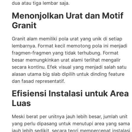
dua atau tiga lembar saja.
Menonjolkan Urat dan Motif
Granit
Granit alam memiliki pola urat yang unik di setiap
lembarnya. Format kecil memotong pola ini menjadi
fragmen-fragmen yang tidak terhubung. Format
besar memungkinkan urat alami terlihat mengalir
secara kontinu. Efek visual yang menjadi salah satu
alasan utama big slab dipilih untuk dinding feature
dan fasad representatif.
Efisiensi Instalasi untuk Area
Luas
Meski berat per unitnya jauh lebih besar, jumlah unit
yang perlu dipasang untuk menutupi area yang sama
jauh lebih sedikit, secara teori mempercepat instalasi