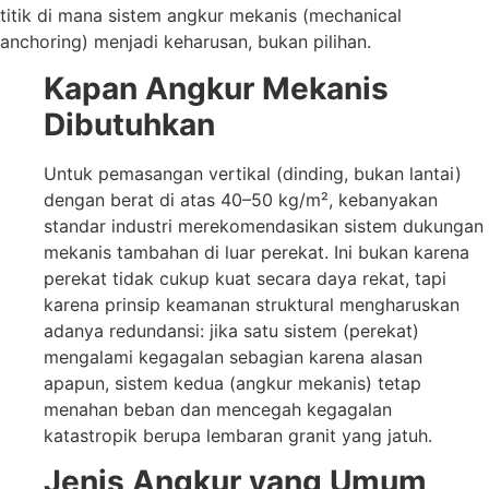
titik di mana sistem angkur mekanis (mechanical
anchoring) menjadi keharusan, bukan pilihan.
Kapan Angkur Mekanis
Dibutuhkan
Untuk pemasangan vertikal (dinding, bukan lantai)
dengan berat di atas 40–50 kg/m², kebanyakan
standar industri merekomendasikan sistem dukungan
mekanis tambahan di luar perekat. Ini bukan karena
perekat tidak cukup kuat secara daya rekat, tapi
karena prinsip keamanan struktural mengharuskan
adanya redundansi: jika satu sistem (perekat)
mengalami kegagalan sebagian karena alasan
apapun, sistem kedua (angkur mekanis) tetap
menahan beban dan mencegah kegagalan
katastropik berupa lembaran granit yang jatuh.
Jenis Angkur yang Umum