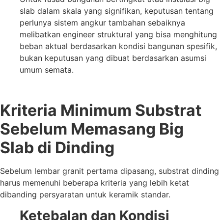
slab dalam skala yang signifikan, keputusan tentang
perlunya sistem angkur tambahan sebaiknya
melibatkan engineer struktural yang bisa menghitung
beban aktual berdasarkan kondisi bangunan spesifik,
bukan keputusan yang dibuat berdasarkan asumsi
umum semata.
Kriteria Minimum Substrat
Sebelum Memasang Big
Slab di Dinding
Sebelum lembar granit pertama dipasang, substrat dinding
harus memenuhi beberapa kriteria yang lebih ketat
dibanding persyaratan untuk keramik standar.
Ketebalan dan Kondisi