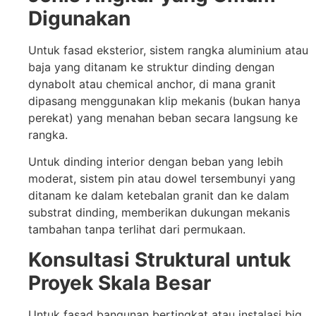
Digunakan
Untuk fasad eksterior, sistem rangka aluminium atau
baja yang ditanam ke struktur dinding dengan
dynabolt atau chemical anchor, di mana granit
dipasang menggunakan klip mekanis (bukan hanya
perekat) yang menahan beban secara langsung ke
rangka.
Untuk dinding interior dengan beban yang lebih
moderat, sistem pin atau dowel tersembunyi yang
ditanam ke dalam ketebalan granit dan ke dalam
substrat dinding, memberikan dukungan mekanis
tambahan tanpa terlihat dari permukaan.
Konsultasi Struktural untuk
Proyek Skala Besar
Untuk fasad bangunan bertingkat atau instalasi big