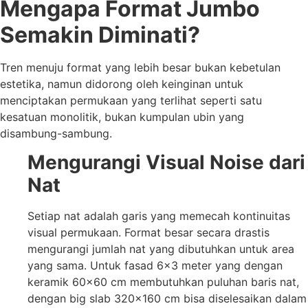
Mengapa Format Jumbo
Semakin Diminati?
Tren menuju format yang lebih besar bukan kebetulan
estetika, namun didorong oleh keinginan untuk
menciptakan permukaan yang terlihat seperti satu
kesatuan monolitik, bukan kumpulan ubin yang
disambung-sambung.
Mengurangi Visual Noise dari
Nat
Setiap nat adalah garis yang memecah kontinuitas
visual permukaan. Format besar secara drastis
mengurangi jumlah nat yang dibutuhkan untuk area
yang sama. Untuk fasad 6×3 meter yang dengan
keramik 60×60 cm membutuhkan puluhan baris nat,
dengan big slab 320×160 cm bisa diselesaikan dalam