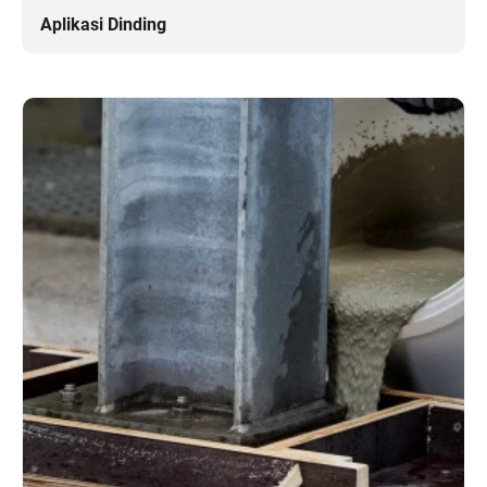
Aplikasi Dinding