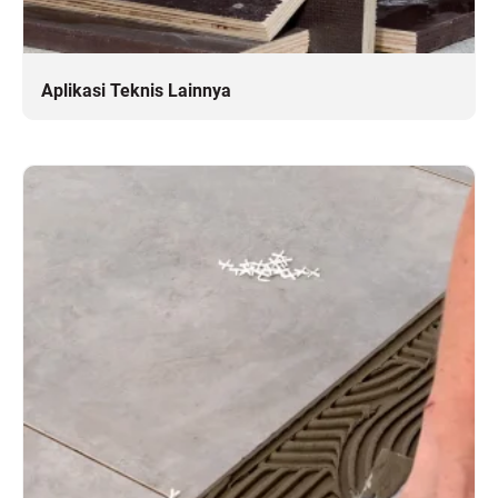
Aplikasi Teknis Lainnya