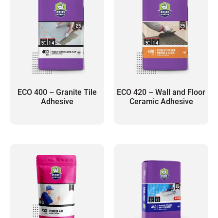
ECO 400 – Granite Tile
ECO 420 – Wall and Floor
Adhesive
Ceramic Adhesive