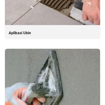
Aplikasi Ubin