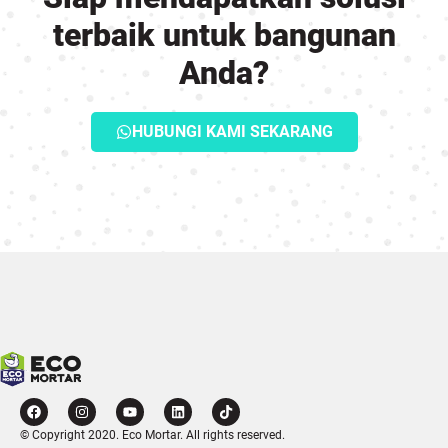
terbaik untuk bangunan
Anda?
HUBUNGI KAMI SEKARANG
© Copyright 2020. Eco Mortar. All rights reserved.