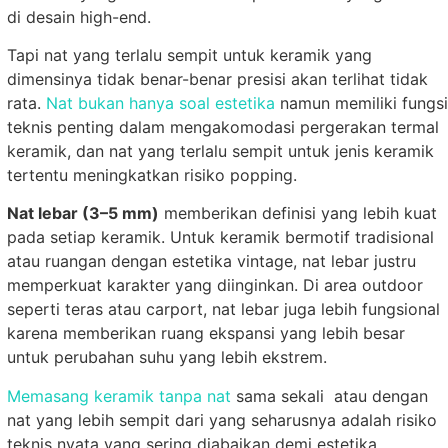
di desain high-end.
Tapi nat yang terlalu sempit untuk keramik yang
dimensinya tidak benar-benar presisi akan terlihat tidak
rata.
Nat bukan hanya soal estetika
namun memiliki fungsi
teknis penting dalam mengakomodasi pergerakan termal
keramik, dan nat yang terlalu sempit untuk jenis keramik
tertentu meningkatkan risiko popping.
Nat lebar (3–5 mm)
memberikan definisi yang lebih kuat
pada setiap keramik. Untuk keramik bermotif tradisional
atau ruangan dengan estetika vintage, nat lebar justru
memperkuat karakter yang diinginkan. Di area outdoor
seperti teras atau carport, nat lebar juga lebih fungsional
karena memberikan ruang ekspansi yang lebih besar
untuk perubahan suhu yang lebih ekstrem.
Memasang keramik tanpa nat
sama sekali atau dengan
nat yang lebih sempit dari yang seharusnya adalah risiko
teknis nyata yang sering diabaikan demi estetika