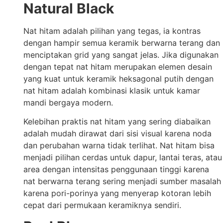
Natural Black
Nat hitam adalah pilihan yang tegas, ia kontras
dengan hampir semua keramik berwarna terang dan
menciptakan grid yang sangat jelas. Jika digunakan
dengan tepat nat hitam merupakan elemen desain
yang kuat untuk keramik heksagonal putih dengan
nat hitam adalah kombinasi klasik untuk kamar
mandi bergaya modern.
Kelebihan praktis nat hitam yang sering diabaikan
adalah mudah dirawat dari sisi visual karena noda
dan perubahan warna tidak terlihat. Nat hitam bisa
menjadi pilihan cerdas untuk dapur, lantai teras, atau
area dengan intensitas penggunaan tinggi karena
nat berwarna terang sering menjadi sumber masalah
karena pori-porinya yang menyerap kotoran lebih
cepat dari permukaan keramiknya sendiri.