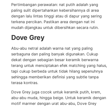
Pertimbangan perawatan: nat putih adalah yang
paling sulit dipertahankan kebersihannya di area
dengan lalu lintas tinggi atau di dapur yang sering
terkena percikan. Pastikan area dengan nat ini
mudah dijangkau untuk dibersihkan secara rutin.
Dove Grey
Abu-abu netral adalah warna nat yang paling
serbaguna dan paling banyak digunakan. Cukup
dekat dengan sebagian besar keramik berwarna
terang untuk menciptakan efek matching yang halus,
tapi cukup berbeda untuk tidak hilang sepenuhnya
sehingga memberikan definisi yang subtle tanpa
terasa kontras.
Dove Grey juga cocok untuk keramik putih, krem,
abu-abu muda, hingga beige. Untuk keramik dengan
motif marmer dengan urat abu-abu, Dove Grey