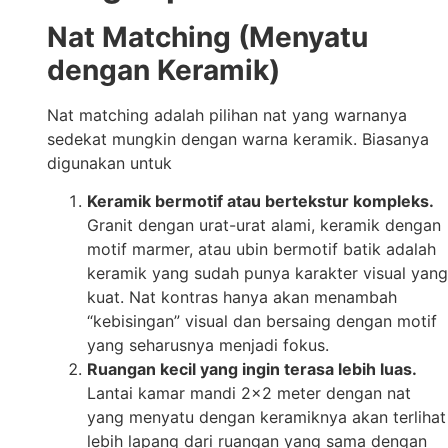
Nat Matching (Menyatu
dengan Keramik)
Nat matching adalah pilihan nat yang warnanya
sedekat mungkin dengan warna keramik. Biasanya
digunakan untuk
Keramik bermotif atau bertekstur kompleks.
Granit dengan urat-urat alami, keramik dengan
motif marmer, atau ubin bermotif batik adalah
keramik yang sudah punya karakter visual yang
kuat. Nat kontras hanya akan menambah
“kebisingan” visual dan bersaing dengan motif
yang seharusnya menjadi fokus.
Ruangan kecil yang ingin terasa lebih luas.
Lantai kamar mandi 2×2 meter dengan nat
yang menyatu dengan keramiknya akan terlihat
lebih lapang dari ruangan yang sama dengan