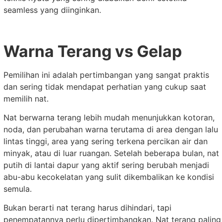
seamless yang diinginkan.
Warna Terang vs Gelap
Pemilihan ini adalah pertimbangan yang sangat praktis
dan sering tidak mendapat perhatian yang cukup saat
memilih nat.
Nat berwarna terang lebih mudah menunjukkan kotoran,
noda, dan perubahan warna terutama di area dengan lalu
lintas tinggi, area yang sering terkena percikan air dan
minyak, atau di luar ruangan. Setelah beberapa bulan, nat
putih di lantai dapur yang aktif sering berubah menjadi
abu-abu kecokelatan yang sulit dikembalikan ke kondisi
semula.
Bukan berarti nat terang harus dihindari, tapi
penempatannya perlu dipertimbangkan. Nat terang paling