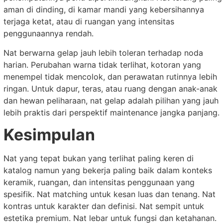
aman di dinding, di kamar mandi yang kebersihannya
terjaga ketat, atau di ruangan yang intensitas
penggunaannya rendah.
Nat berwarna gelap jauh lebih toleran terhadap noda
harian. Perubahan warna tidak terlihat, kotoran yang
menempel tidak mencolok, dan perawatan rutinnya lebih
ringan. Untuk dapur, teras, atau ruang dengan anak-anak
dan hewan peliharaan, nat gelap adalah pilihan yang jauh
lebih praktis dari perspektif maintenance jangka panjang.
Kesimpulan
Nat yang tepat bukan yang terlihat paling keren di
katalog namun yang bekerja paling baik dalam konteks
keramik, ruangan, dan intensitas penggunaan yang
spesifik. Nat matching untuk kesan luas dan tenang. Nat
kontras untuk karakter dan definisi. Nat sempit untuk
estetika premium. Nat lebar untuk fungsi dan ketahanan.