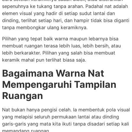
sepenuhnya ke tukang tanpa arahan. Padahal nat adalah
elemen visual yang hadir di setiap sudut lantai dan
dinding, terlihat setiap hari, dan hampir tidak bisa diganti
tanpa membongkar ulang keramiknya.
Pilihan yang tepat baik warna maupun lebarnya bisa
membuat ruangan terasa lebih luas, lebih bersih, atau
lebih berkarakter. Pilihan yang salah bisa membuat
keramik mahal pun terlihat biasa saja.
Bagaimana Warna Nat
Mempengaruhi Tampilan
Ruangan
Nat bukan hanya pengisi celah. Ia membentuk pola visual
yang melapisi seluruh permukaan lantai atau dinding
garis-garis yang mata kita ikuti tanpa disadari setiap kali
memandang ruangan.