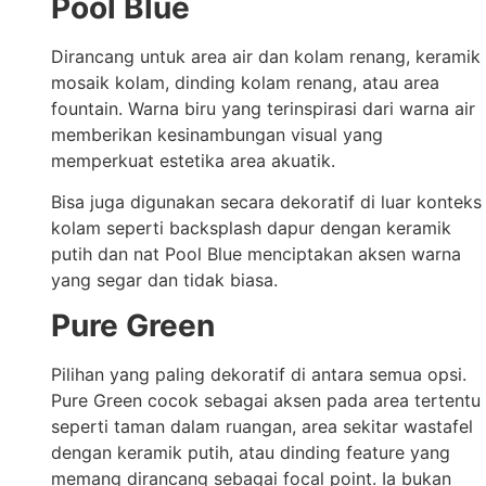
Pool Blue
Dirancang untuk area air dan kolam renang, keramik
mosaik kolam, dinding kolam renang, atau area
fountain. Warna biru yang terinspirasi dari warna air
memberikan kesinambungan visual yang
memperkuat estetika area akuatik.
Bisa juga digunakan secara dekoratif di luar konteks
kolam seperti backsplash dapur dengan keramik
putih dan nat Pool Blue menciptakan aksen warna
yang segar dan tidak biasa.
Pure Green
Pilihan yang paling dekoratif di antara semua opsi.
Pure Green cocok sebagai aksen pada area tertentu
seperti taman dalam ruangan, area sekitar wastafel
dengan keramik putih, atau dinding feature yang
memang dirancang sebagai focal point. Ia bukan