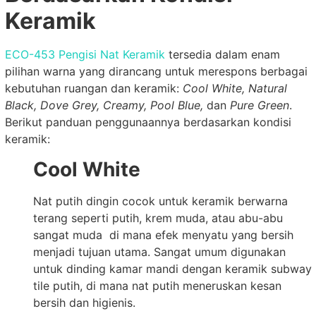
Keramik
ECO-453 Pengisi Nat Keramik
tersedia dalam enam
pilihan warna yang dirancang untuk merespons berbagai
kebutuhan ruangan dan keramik:
Cool White, Natural
Black, Dove Grey, Creamy, Pool Blue,
dan
Pure Green
.
Berikut panduan penggunaannya berdasarkan kondisi
keramik:
Cool White
Nat putih dingin cocok untuk keramik berwarna
terang seperti putih, krem muda, atau abu-abu
sangat muda di mana efek menyatu yang bersih
menjadi tujuan utama. Sangat umum digunakan
untuk dinding kamar mandi dengan keramik subway
tile putih, di mana nat putih meneruskan kesan
bersih dan higienis.