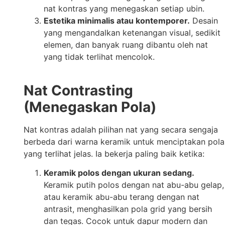
nat kontras yang menegaskan setiap ubin.
Estetika minimalis atau kontemporer.
Desain
yang mengandalkan ketenangan visual, sedikit
elemen, dan banyak ruang dibantu oleh nat
yang tidak terlihat mencolok.
Nat Contrasting
(Menegaskan Pola)
Nat kontras adalah pilihan nat yang secara sengaja
berbeda dari warna keramik untuk menciptakan pola
yang terlihat jelas. Ia bekerja paling baik ketika:
Keramik polos dengan ukuran sedang.
Keramik putih polos dengan nat abu-abu gelap,
atau keramik abu-abu terang dengan nat
antrasit, menghasilkan pola grid yang bersih
dan tegas. Cocok untuk dapur modern dan