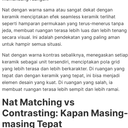
Nat dengan warna sama atau sangat dekat dengan
keramik menciptakan efek seamless keramik terlihat
seperti hamparan permukaan yang terus-menerus tanpa
jeda, membuat ruangan terasa lebih luas dan lebih tenang
secara visual. Ini adalah pendekatan yang paling aman
untuk hampir semua situasi.
Nat dengan warna kontras sebaliknya, menegaskan setiap
keramik sebagai unit tersendiri, menciptakan pola grid
yang lebih terasa dan lebih berkarakter. Di ruangan yang
tepat dan dengan keramik yang tepat, ini bisa menjadi
elemen desain yang kuat. Di ruangan yang salah, ia
membuat ruangan terasa lebih sempit dan lebih ramai.
Nat Matching vs
Contrasting: Kapan Masing-
masing Tepat