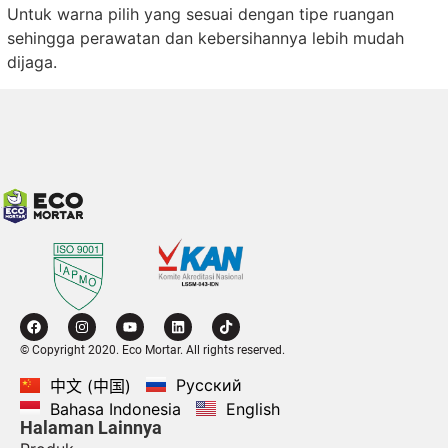
Untuk warna pilih yang sesuai dengan tipe ruangan
sehingga perawatan dan kebersihannya lebih mudah
dijaga.
© Copyright 2020. Eco Mortar. All rights reserved.
Русский
中文 (中国)
Bahasa Indonesia
English
Halaman Lainnya