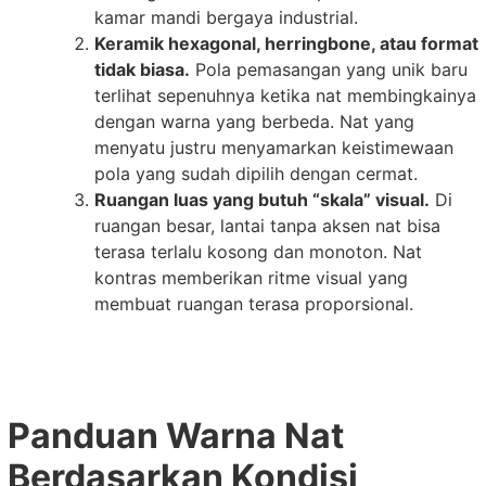
kamar mandi bergaya industrial.
Keramik hexagonal, herringbone, atau format
tidak biasa.
Pola pemasangan yang unik baru
terlihat sepenuhnya ketika nat membingkainya
dengan warna yang berbeda. Nat yang
menyatu justru menyamarkan keistimewaan
pola yang sudah dipilih dengan cermat.
Ruangan luas yang butuh “skala” visual.
Di
ruangan besar, lantai tanpa aksen nat bisa
terasa terlalu kosong dan monoton. Nat
kontras memberikan ritme visual yang
membuat ruangan terasa proporsional.
Panduan Warna Nat
Berdasarkan Kondisi