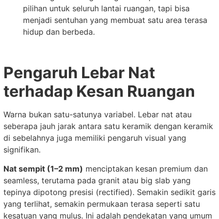
pilihan untuk seluruh lantai ruangan, tapi bisa
menjadi sentuhan yang membuat satu area terasa
hidup dan berbeda.
Pengaruh Lebar Nat
terhadap Kesan Ruangan
Warna bukan satu-satunya variabel. Lebar nat atau
seberapa jauh jarak antara satu keramik dengan keramik
di sebelahnya juga memiliki pengaruh visual yang
signifikan.
Nat sempit (1–2 mm)
menciptakan kesan premium dan
seamless, terutama pada granit atau big slab yang
tepinya dipotong presisi (rectified). Semakin sedikit garis
yang terlihat, semakin permukaan terasa seperti satu
kesatuan yang mulus. Ini adalah pendekatan yang umum