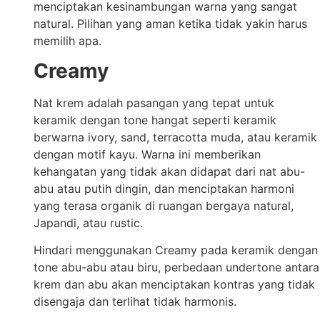
menciptakan kesinambungan warna yang sangat
natural. Pilihan yang aman ketika tidak yakin harus
memilih apa.
Creamy
Nat krem adalah pasangan yang tepat untuk
keramik dengan tone hangat seperti keramik
berwarna ivory, sand, terracotta muda, atau keramik
dengan motif kayu. Warna ini memberikan
kehangatan yang tidak akan didapat dari nat abu-
abu atau putih dingin, dan menciptakan harmoni
yang terasa organik di ruangan bergaya natural,
Japandi, atau rustic.
Hindari menggunakan Creamy pada keramik dengan
tone abu-abu atau biru, perbedaan undertone antara
krem dan abu akan menciptakan kontras yang tidak
disengaja dan terlihat tidak harmonis.